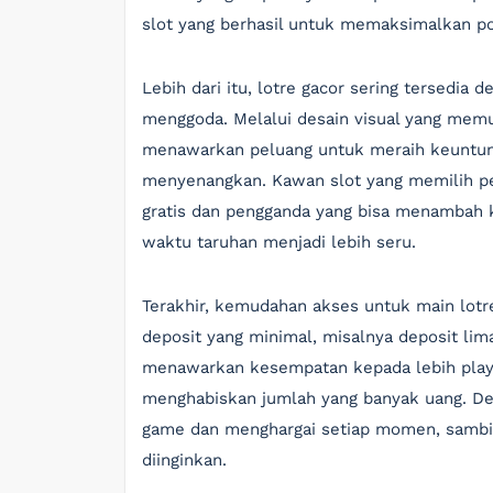
slot yang berhasil untuk memaksimalkan po
Lebih dari itu, lotre gacor sering tersedia 
menggoda. Melalui desain visual yang memu
menawarkan peluang untuk meraih keuntung
menyenangkan. Kawan slot yang memilih perm
gratis dan pengganda yang bisa menambah 
waktu taruhan menjadi lebih seru.
Terakhir, kemudahan akses untuk main lotre
deposit yang minimal, misalnya deposit lima
menawarkan kesempatan kepada lebih player
menghabiskan jumlah yang banyak uang. De
game dan menghargai setiap momen, sambi
diinginkan.