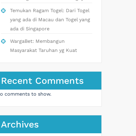
Temukan Ragam Togel: Dari Togel
yang ada di Macau dan Togel yang
ada di Singapore
WargaBet: Membangun
Masyarakat Taruhan yg Kuat
Recent Comments
o comments to show.
Archives