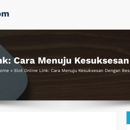
om
ink: Cara Menuju Kesuksesa
ome
»
Slot Online Link: Cara Menuju Kesuksesan Dengan Bes