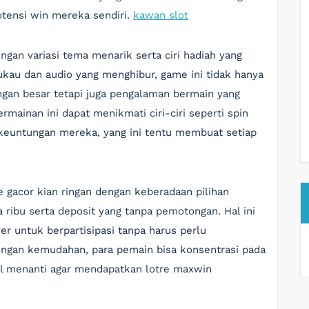
tensi win mereka sendiri.
kawan slot
dengan variasi tema menarik serta ciri hadiah yang
kau dan audio yang menghibur, game ini tidak hanya
an besar tetapi juga pengalaman bermain yang
ainan ini dapat menikmati ciri-ciri seperti spin
keuntungan mereka, yang ini tentu membuat setiap
 gacor kian ringan dengan keberadaan pilihan
 ribu serta deposit yang tanpa pemotongan. Hal ini
 untuk berpartisipasi tanpa harus perlu
ngan kemudahan, para pemain bisa konsentrasi pada
l menanti agar mendapatkan lotre maxwin