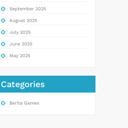
September 2025
August 2025
July 2025
June 2025
May 2025
Categories
Berita Games