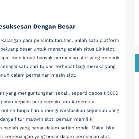
Kesuksesan Dengan Besar
 kalangan para pencinta taruhan. Salah satu platform
eluang besar untuk menang adalah situs Linkslot.
apat menikmati banyak permainan slot yang menarik
 sebagai satu dari tujuan terhebat bagi mereka yang
enuh dalam permainan mesin slot.
sit yang menguntungkan sekali, seperti deposit 5000
mpatan kepada para pemain untuk memulai
 online tanpa harus menginvestasikan sejumlah uang
adanya fitur maxwin slot, pemain memiliki
hadiah yang besar dalam setiap ronde. Maka, bila
i kemenangan yang besar dalam permainan slot,