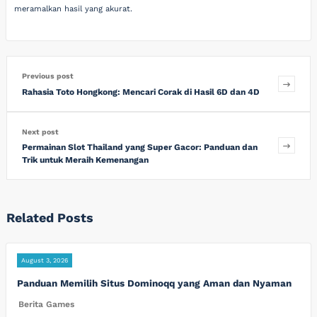
meramalkan hasil yang akurat.
Previous post
Rahasia Toto Hongkong: Mencari Corak di Hasil 6D dan 4D
Next post
Permainan Slot Thailand yang Super Gacor: Panduan dan
Trik untuk Meraih Kemenangan
Related Posts
August 3, 2026
Panduan Memilih Situs Dominoqq yang Aman dan Nyaman
Berita Games