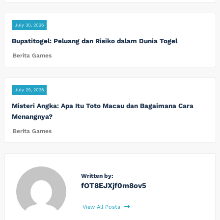
July 30, 2026
Bupatitogel: Peluang dan Risiko dalam Dunia Togel
Berita Games
July 29, 2026
Misteri Angka: Apa Itu Toto Macau dan Bagaimana Cara
Menangnya?
Berita Games
Written by:
fOT8EJXjf0m8ov5
View All Posts