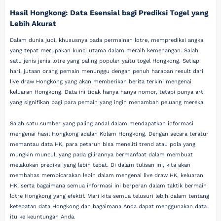
Hasil Hongkong: Data Esensial bagi Prediksi Togel yang
Lebih Akurat
Dalam dunia judi, khususnya pada permainan lotre, memprediksi angka
yang tepat merupakan kunci utama dalam meraih kemenangan. Salah
satu jenis jenis lotre yang paling populer yaitu togel Hongkong. Setiap
hari, jutaan orang pemain menunggu dengan penuh harapan result dari
live draw Hongkong yang akan memberikan berita terkini mengenai
keluaran Hongkong. Data ini tidak hanya hanya nomor, tetapi punya arti
yang signifikan bagi para pemain yang ingin menambah peluang mereka.
Salah satu sumber yang paling andal dalam mendapatkan informasi
mengenai hasil Hongkong adalah Kolam Hongkong. Dengan secara teratur
memantau data HK, para petaruh bisa meneliti trend atau pola yang
mungkin muncul, yang pada gilirannya bermanfaat dalam membuat
melakukan prediksi yang lebih tepat. Di dalam tulisan ini, kita akan
membahas membicarakan lebih dalam mengenai live draw HK, keluaran
HK, serta bagaimana semua informasi ini berperan dalam taktik bermain
lotre Hongkong yang efektif. Mari kita semua telusuri lebih dalam tentang
ketepatan data Hongkong dan bagaimana Anda dapat menggunakan data
itu ke keuntungan Anda.