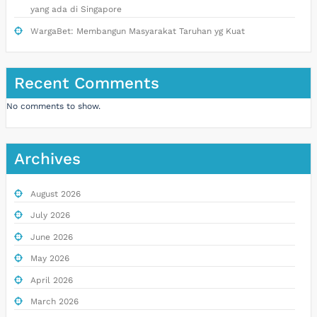
yang ada di Singapore
WargaBet: Membangun Masyarakat Taruhan yg Kuat
Recent Comments
No comments to show.
Archives
August 2026
July 2026
June 2026
May 2026
April 2026
March 2026