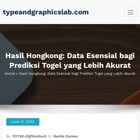
Skip
typeandgraphicslab.com
to
content
Hasil Hongkong: Data Esensial bagi
Prediksi Togel yang Lebih Akurat
Home
»
Hasil Hongkong: Data Esensial bagi Prediksi Togel yang Lebih Akurat
June 21, 2025
By
fOT8EJXjf0m8ov5
In
Berita Games