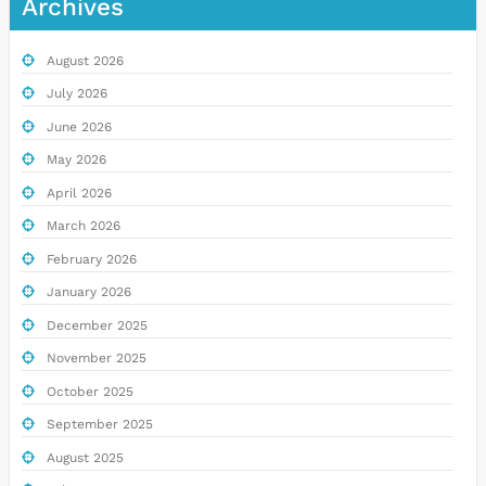
Archives
August 2026
July 2026
June 2026
May 2026
April 2026
March 2026
February 2026
January 2026
December 2025
November 2025
October 2025
September 2025
August 2025