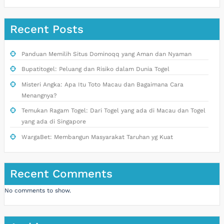
Recent Posts
Panduan Memilih Situs Dominoqq yang Aman dan Nyaman
Bupatitogel: Peluang dan Risiko dalam Dunia Togel
Misteri Angka: Apa Itu Toto Macau dan Bagaimana Cara
Menangnya?
Temukan Ragam Togel: Dari Togel yang ada di Macau dan Togel
yang ada di Singapore
WargaBet: Membangun Masyarakat Taruhan yg Kuat
Recent Comments
No comments to show.