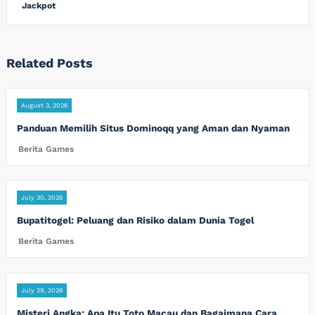
Jackpot
Related Posts
August 3, 2026
Panduan Memilih Situs Dominoqq yang Aman dan Nyaman
Berita Games
July 30, 2026
Bupatitogel: Peluang dan Risiko dalam Dunia Togel
Berita Games
July 29, 2026
Misteri Angka: Apa Itu Toto Macau dan Bagaimana Cara