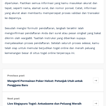
diperlukan. Pastikan semua informasi yang kamu masukkan akurat dan
tepat, seperti nama, alamat surel, dan nomor ponsel. Catat, informasi
yang akurat akan membantu mempercepat proses validasi dan transaksi
ke depannya.
Sesudah mengisi formulir pendaftaran, langkah terakhir ialah
mengonfirmasi pendaftaran Anda dari surel atau pesan singkat yang bakal
dikirim oleh warga88. Taatilah instruksi yang diberikan supaya
menyelesaikan proses pendaftaran. Setelah seluruh proses selesai, kamu
telah siap untuk memulai berjudikan togel online dan meraih peluang
kemenangan besar di situs togel online terpercaya ini.
Previous post
Mengerti Permainan Poker Hebat: Petunjuk Utuh untuk
Pengguna Baru
Next post
Live Singapura Togel: Antusiasme dan Peluang Meraih