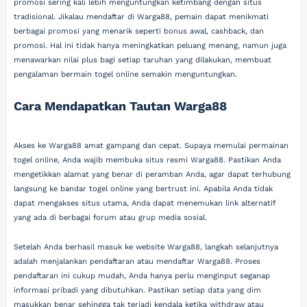
promosi sering kali lebih menguntungkan ketimbang dengan situs
tradisional. Jikalau mendaftar di Warga88, pemain dapat menikmati
berbagai promosi yang menarik seperti bonus awal, cashback, dan
promosi. Hal ini tidak hanya meningkatkan peluang menang, namun juga
menawarkan nilai plus bagi setiap taruhan yang dilakukan, membuat
pengalaman bermain togel online semakin menguntungkan.
Cara Mendapatkan Tautan Warga88
Akses ke Warga88 amat gampang dan cepat. Supaya memulai permainan
togel online, Anda wajib membuka situs resmi Warga88. Pastikan Anda
mengetikkan alamat yang benar di peramban Anda, agar dapat terhubung
langsung ke bandar togel online yang bertrust ini. Apabila Anda tidak
dapat mengakses situs utama, Anda dapat menemukan link alternatif
yang ada di berbagai forum atau grup media sosial.
Setelah Anda berhasil masuk ke website Warga88, langkah selanjutnya
adalah menjalankan pendaftaran atau mendaftar Warga88. Proses
pendaftaran ini cukup mudah, Anda hanya perlu menginput seganap
informasi pribadi yang dibutuhkan. Pastikan setiap data yang dim
masukkan benar sehingga tak terjadi kendala ketika withdraw atau