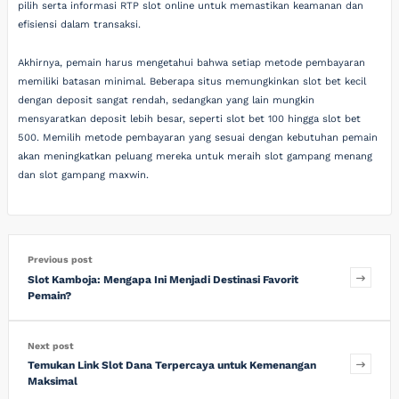
pilih serta informasi RTP slot online untuk memastikan keamanan dan
efisiensi dalam transaksi.
Akhirnya, pemain harus mengetahui bahwa setiap metode pembayaran
memiliki batasan minimal. Beberapa situs memungkinkan slot bet kecil
dengan deposit sangat rendah, sedangkan yang lain mungkin
mensyaratkan deposit lebih besar, seperti slot bet 100 hingga slot bet
500. Memilih metode pembayaran yang sesuai dengan kebutuhan pemain
akan meningkatkan peluang mereka untuk meraih slot gampang menang
dan slot gampang maxwin.
Previous post
Slot Kamboja: Mengapa Ini Menjadi Destinasi Favorit
Pemain?
Next post
Temukan Link Slot Dana Terpercaya untuk Kemenangan
Maksimal