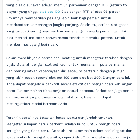
yang bisa digunakan adalah memilih permainan dengan RTP (return to
player) yang tinggi.
slot bet 100
Slot dengan RTP di atas 96 persen
umumnya memberikan peluang lebih baik bagi pemain untuk
mendapatkan kemenangan jangka panjang. Selain itu, carilah slot gacor
yang terbukti sering memberikan kemenangan kepada pemain lain. Ini
bisa menjadi indikator bahwa mesin tersebut memiliki potensi untuk
memberi hasil yang lebih baik.
Selain memilih jenis permainan, penting untuk mengatur taruhan dengan
bijak. Mulailah dengan slot bet kecil untuk memahami pola permainan
dan meningkatkan kepercayaan diri sebelum bertaruh dengan jumlah
yang lebih besar, seperti slot bet 100 atau slot bet 200. Dengan cara ini,
Anda dapat mengelola bankroll secara efektif dan menghindari kehilangan
besar jika permainan tidak berjalan sesuai harapan. Perhatikan juga bonus
dan promosi yang ditawarkan oleh platform, karena ini dapat
meningkatkan modal bermain Anda.
Terakhir, sebaiknya tetapkan batas waktu dan jumlah taruhan.
Mengetahui kapan harus berhenti adalah kunci untuk menghindari
kerugian yang tidak perlu. Cobalah untuk bermain dalam sesi singkat dan
fokus pada slot yang Anda pilih, seperti slot Thailand atau slot Kamboja.