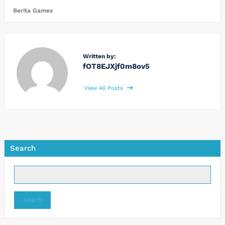
Berita Games
Written by:
fOT8EJXjf0m8ov5
View All Posts
Search
Search