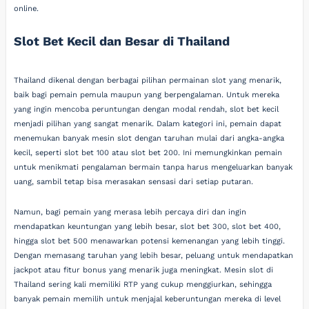
online.
Slot Bet Kecil dan Besar di Thailand
Thailand dikenal dengan berbagai pilihan permainan slot yang menarik,
baik bagi pemain pemula maupun yang berpengalaman. Untuk mereka
yang ingin mencoba peruntungan dengan modal rendah, slot bet kecil
menjadi pilihan yang sangat menarik. Dalam kategori ini, pemain dapat
menemukan banyak mesin slot dengan taruhan mulai dari angka-angka
kecil, seperti slot bet 100 atau slot bet 200. Ini memungkinkan pemain
untuk menikmati pengalaman bermain tanpa harus mengeluarkan banyak
uang, sambil tetap bisa merasakan sensasi dari setiap putaran.
Namun, bagi pemain yang merasa lebih percaya diri dan ingin
mendapatkan keuntungan yang lebih besar, slot bet 300, slot bet 400,
hingga slot bet 500 menawarkan potensi kemenangan yang lebih tinggi.
Dengan memasang taruhan yang lebih besar, peluang untuk mendapatkan
jackpot atau fitur bonus yang menarik juga meningkat. Mesin slot di
Thailand sering kali memiliki RTP yang cukup menggiurkan, sehingga
banyak pemain memilih untuk menjajal keberuntungan mereka di level