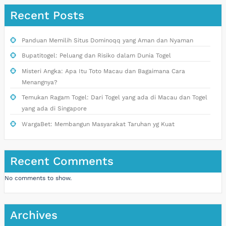
Recent Posts
Panduan Memilih Situs Dominoqq yang Aman dan Nyaman
Bupatitogel: Peluang dan Risiko dalam Dunia Togel
Misteri Angka: Apa Itu Toto Macau dan Bagaimana Cara
Menangnya?
Temukan Ragam Togel: Dari Togel yang ada di Macau dan Togel
yang ada di Singapore
WargaBet: Membangun Masyarakat Taruhan yg Kuat
Recent Comments
No comments to show.
Archives