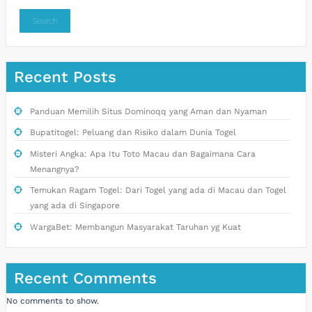
Search
Recent Posts
Panduan Memilih Situs Dominoqq yang Aman dan Nyaman
Bupatitogel: Peluang dan Risiko dalam Dunia Togel
Misteri Angka: Apa Itu Toto Macau dan Bagaimana Cara
Menangnya?
Temukan Ragam Togel: Dari Togel yang ada di Macau dan Togel
yang ada di Singapore
WargaBet: Membangun Masyarakat Taruhan yg Kuat
Recent Comments
No comments to show.