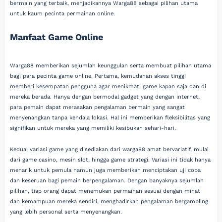
bermain yang terbaik, menjadikannya Warga88 sebagai pilihan utama
untuk kaum pecinta permainan online.
Manfaat Game Online
Warga88 memberikan sejumlah keunggulan serta membuat pilihan utama
bagi para pecinta game online. Pertama, kemudahan akses tinggi
memberi kesempatan pengguna agar menikmati game kapan saja dan di
mereka berada. Hanya dengan bermodal gadget yang dengan internet,
para pemain dapat merasakan pengalaman bermain yang sangat
menyenangkan tanpa kendala lokasi. Hal ini memberikan fleksibilitas yang
signifikan untuk mereka yang memiliki kesibukan sehari-hari.
Kedua, variasi game yang disediakan dari warga88 amat bervariatif, mulai
dari game casino, mesin slot, hingga game strategi. Variasi ini tidak hanya
menarik untuk pemula namun juga memberikan menciptakan uji coba
dan keseruan bagi pemain berpengalaman. Dengan banyaknya sejumlah
pilihan, tiap orang dapat menemukan permainan sesuai dengan minat
dan kemampuan mereka sendiri, menghadirkan pengalaman bergambling
yang lebih personal serta menyenangkan.