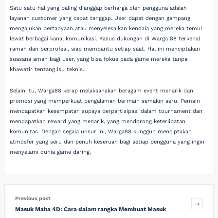
Satu satu hal yang paling dianggap berharga oleh pengguna adalah
layanan customer yang cepat tanggap. User dapat dengan gampang
mengajukan pertanyaan atau menyelesaikan kendala yang mereka temui
lewat berbagai kanal komunikasi. Kasus dukungan di Warga 88 terkenal
ramah dan berprofesi, siap membantu setiap saat. Hal ini menciptakan
suasana aman bagi user, yang bisa fokus pada game mereka tanpa
khawatir tentang isu teknis.
Selain itu, Warga88 kerap melaksanakan beragam event menarik dan
promosi yang memperkuat pengalaman bermain semakin seru. Pemain
mendapatkan kesempatan supaya berpartisipasi dalam tournament dan
mendapatkan reward yang menarik, yang mendorong keterlibatan
komunitas. Dengan segala unsur ini, Warga88 sungguh menciptakan
atmosfer yang seru dan penuh keseruan bagi setiap pengguna yang ingin
menyelami dunia game daring.
Previous post
Masuk Maha 4D: Cara dalam rangka Membuat Masuk