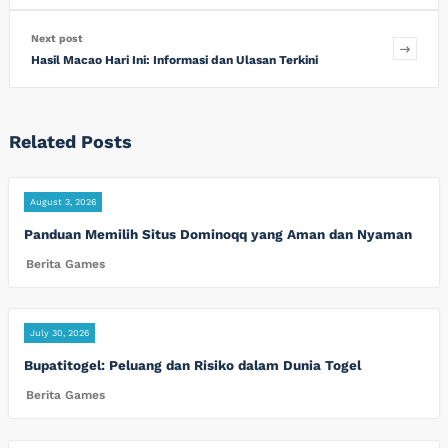
Next post
Hasil Macao Hari Ini: Informasi dan Ulasan Terkini
Related Posts
August 3, 2026
Panduan Memilih Situs Dominoqq yang Aman dan Nyaman
Berita Games
July 30, 2026
Bupatitogel: Peluang dan Risiko dalam Dunia Togel
Berita Games