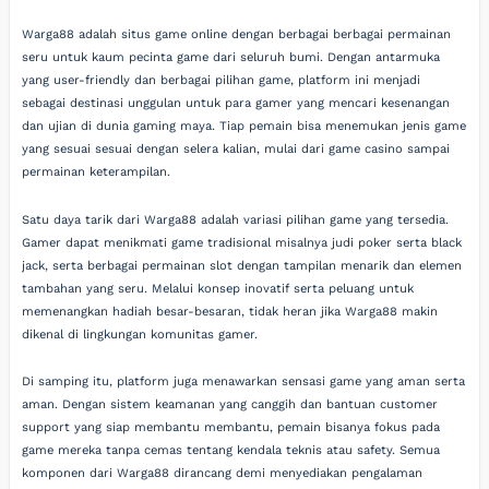
Warga88 adalah situs game online dengan berbagai berbagai permainan
seru untuk kaum pecinta game dari seluruh bumi. Dengan antarmuka
yang user-friendly dan berbagai pilihan game, platform ini menjadi
sebagai destinasi unggulan untuk para gamer yang mencari kesenangan
dan ujian di dunia gaming maya. Tiap pemain bisa menemukan jenis game
yang sesuai sesuai dengan selera kalian, mulai dari game casino sampai
permainan keterampilan.
Satu daya tarik dari Warga88 adalah variasi pilihan game yang tersedia.
Gamer dapat menikmati game tradisional misalnya judi poker serta black
jack, serta berbagai permainan slot dengan tampilan menarik dan elemen
tambahan yang seru. Melalui konsep inovatif serta peluang untuk
memenangkan hadiah besar-besaran, tidak heran jika Warga88 makin
dikenal di lingkungan komunitas gamer.
Di samping itu, platform juga menawarkan sensasi game yang aman serta
aman. Dengan sistem keamanan yang canggih dan bantuan customer
support yang siap membantu membantu, pemain bisanya fokus pada
game mereka tanpa cemas tentang kendala teknis atau safety. Semua
komponen dari Warga88 dirancang demi menyediakan pengalaman