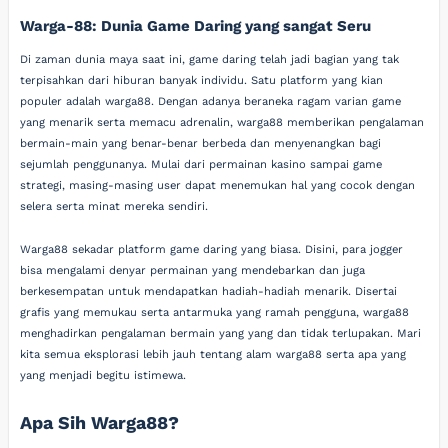
Warga-88: Dunia Game Daring yang sangat Seru
Di zaman dunia maya saat ini, game daring telah jadi bagian yang tak
terpisahkan dari hiburan banyak individu. Satu platform yang kian
populer adalah warga88. Dengan adanya beraneka ragam varian game
yang menarik serta memacu adrenalin, warga88 memberikan pengalaman
bermain-main yang benar-benar berbeda dan menyenangkan bagi
sejumlah penggunanya. Mulai dari permainan kasino sampai game
strategi, masing-masing user dapat menemukan hal yang cocok dengan
selera serta minat mereka sendiri.
Warga88 sekadar platform game daring yang biasa. Disini, para jogger
bisa mengalami denyar permainan yang mendebarkan dan juga
berkesempatan untuk mendapatkan hadiah-hadiah menarik. Disertai
grafis yang memukau serta antarmuka yang ramah pengguna, warga88
menghadirkan pengalaman bermain yang yang dan tidak terlupakan. Mari
kita semua eksplorasi lebih jauh tentang alam warga88 serta apa yang
yang menjadi begitu istimewa.
Apa Sih Warga88?