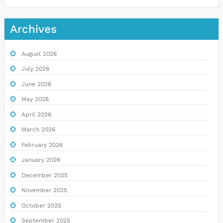
Archives
August 2026
July 2026
June 2026
May 2026
April 2026
March 2026
February 2026
January 2026
December 2025
November 2025
October 2025
September 2025