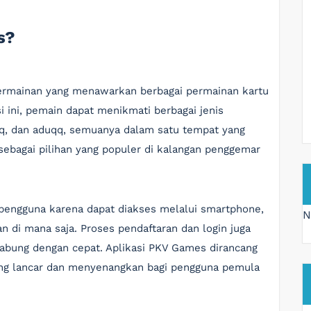
s?
ermainan yang menawarkan berbagai permainan kartu
 ini, pemain dapat menikmati berbagai jenis
rq, dan aduqq, semuanya dalam satu tempat yang
ebagai pilihan yang populer di kalangan penggemar
pengguna karena dapat diakses melalui smartphone,
N
n di mana saja. Proses pendaftaran dan login juga
gabung dengan cepat. Aplikasi PKV Games dirancang
g lancar dan menyenangkan bagi pengguna pemula