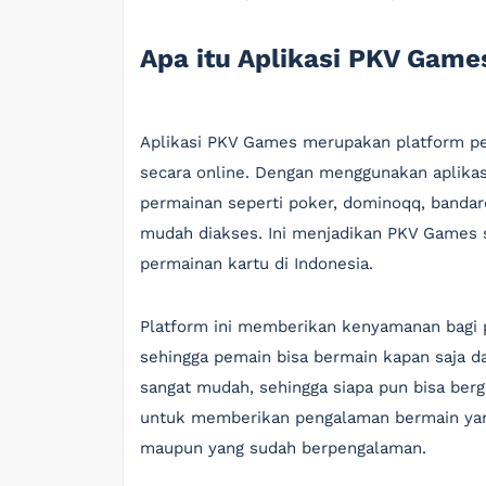
Apa itu Aplikasi PKV Game
Aplikasi PKV Games merupakan platform p
secara online. Dengan menggunakan aplikasi
permainan seperti poker, dominoqq, banda
mudah diakses. Ini menjadikan PKV Games s
permainan kartu di Indonesia.
Platform ini memberikan kenyamanan bagi 
sehingga pemain bisa bermain kapan saja da
sangat mudah, sehingga siapa pun bisa ber
untuk memberikan pengalaman bermain yan
maupun yang sudah berpengalaman.