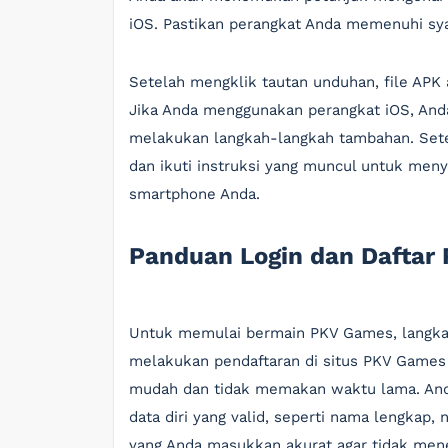
iOS. Pastikan perangkat Anda memenuhi syar
Setelah mengklik tautan unduhan, file APK
Jika Anda menggunakan perangkat iOS, And
melakukan langkah-langkah tambahan. Setel
dan ikuti instruksi yang muncul untuk meny
smartphone Anda.
Panduan Login dan Daftar
Untuk memulai bermain PKV Games, langkah
melakukan pendaftaran di situs PKV Games
mudah dan tidak memakan waktu lama. Anda
data diri yang valid, seperti nama lengkap,
yang Anda masukkan akurat agar tidak mene