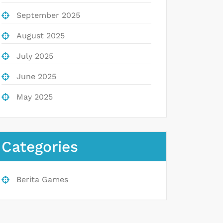
September 2025
August 2025
July 2025
June 2025
May 2025
Categories
Berita Games