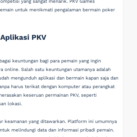
 kompetisi yang sangat menarik. PKV Games
emain untuk menikmati pengalaman bermain poker
Aplikasi PKV
agai keuntungan bagi para pemain yang ingin
 online. Salah satu keuntungan utamanya adalah
dah mengunduh aplikasi dan bermain kapan saja dan
anpa harus terikat dengan komputer atau perangkat
erasakan keseruan permainan PKV, seperti
an lokasi.
itur keamanan yang ditawarkan. Platform ini umumnya
uk melindungi data dan informasi pribadi pemain.