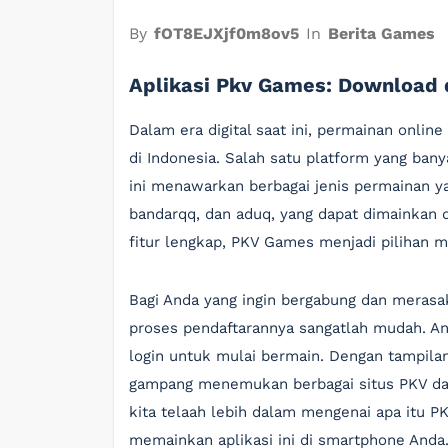
By
fOT8EJXjf0m8ov5
In
Berita Games
Aplikasi Pkv Games: Download
Dalam era digital saat ini, permainan onli
di Indonesia. Salah satu platform yang bany
ini menawarkan berbagai jenis permainan y
bandarqq, dan aduq, yang dapat dimainkan
fitur lengkap, PKV Games menjadi pilihan m
Bagi Anda yang ingin bergabung dan merasa
proses pendaftarannya sangatlah mudah. An
login untuk mulai bermain. Dengan tampila
gampang menemukan berbagai situs PKV dan 
kita telaah lebih dalam mengenai apa itu 
memainkan aplikasi ini di smartphone Anda