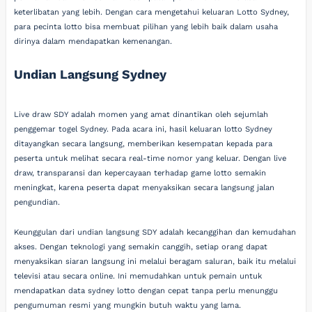
keterlibatan yang lebih. Dengan cara mengetahui keluaran Lotto Sydney,
para pecinta lotto bisa membuat pilihan yang lebih baik dalam usaha
dirinya dalam mendapatkan kemenangan.
Undian Langsung Sydney
Live draw SDY adalah momen yang amat dinantikan oleh sejumlah
penggemar togel Sydney. Pada acara ini, hasil keluaran lotto Sydney
ditayangkan secara langsung, memberikan kesempatan kepada para
peserta untuk melihat secara real-time nomor yang keluar. Dengan live
draw, transparansi dan kepercayaan terhadap game lotto semakin
meningkat, karena peserta dapat menyaksikan secara langsung jalan
pengundian.
Keunggulan dari undian langsung SDY adalah kecanggihan dan kemudahan
akses. Dengan teknologi yang semakin canggih, setiap orang dapat
menyaksikan siaran langsung ini melalui beragam saluran, baik itu melalui
televisi atau secara online. Ini memudahkan untuk pemain untuk
mendapatkan data sydney lotto dengan cepat tanpa perlu menunggu
pengumuman resmi yang mungkin butuh waktu yang lama.