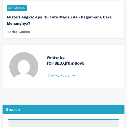
July 29, 2026
Misteri Angka: Apa Itu Toto Macau dan Bagaimana Cara
Menangnya?
Berita Games
Written by:
fOT8EJXjf0m8ov5
View All Posts
Search