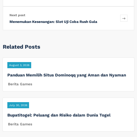
Next post
Menemukan Kesenangan: Slot Uji Coba Rush Gula
Related Posts
August 3, 2026
Panduan Memilih Situs Dominoqq yang Aman dan Nyaman
Berita Games
July 30, 2026
Bupatitogel: Peluang dan Risiko dalam Dunia Togel
Berita Games