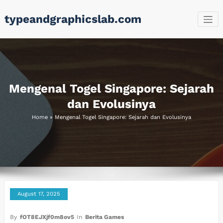
Skip
typeandgraphicslab.com
to
content
Mengenal Togel Singapore: Sejarah
dan Evolusinya
Home
»
Mengenal Togel Singapore: Sejarah dan Evolusinya
August 17, 2025
By
fOT8EJXjf0m8ov5
In
Berita Games