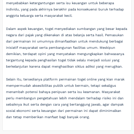
menyebabkan ketergantungan serta isu keuangan untuk beberapa
individu, yang pada akhirnya berakhir pada konsekuensi buruk terhadap
anggota keluarga serta masyarakat kecil.
Dalam aspek keuangan, togel menyediakan sumbangan yang besar kepada
negara dari pajak yang dikenakan di atas belanja serta hasil. Pemasukan
dari permainan ini umumnya dimanfaatkan untuk mendukung berbagai
inisiatif masyarakat serta pembangunan fasilitas umum. Meskipun
demikian, terdapat opini yang menyatakan mengungkapkan bahwasanya
tergantung kepada penghasilan togel tidak selalu menjadi solusi yang
berkelanjutan karena dapat menghasilkan siklus adiksi yang merugikan.
Selain itu, tersedianya platform permainan togel online yang kian marak
mempermudah aksesibilitas publik untuk bermain, tetapi sekaligus
menambah potensi bahaya penipuan serta isu keamanan. Masyarakat
perlu membangun pengetahuan lebih mendalam terhadap risiko ini dan
sebaiknya ikut serta dengan cara yang bertanggung jawab, agar dampak
sosial ekonomi serta keuangan dari permainan ini dapat diminimalkan
dan tetap memberikan manfaat bagi banyak orang.