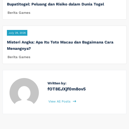
Bupatitogel: Peluang dan Risiko dalam Dunia Togel
Berita Games
July 29, 2026
Misteri Angka: Apa Itu Toto Macau dan Bagaimana Cara
Menangnya?
Berita Games
Written by:
fOT8EJXjf0m8ov5
View All Posts