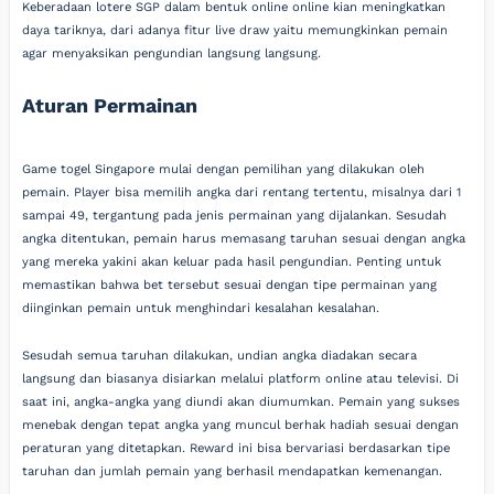
Keberadaan lotere SGP dalam bentuk online online kian meningkatkan
daya tariknya, dari adanya fitur live draw yaitu memungkinkan pemain
agar menyaksikan pengundian langsung langsung.
Aturan Permainan
Game togel Singapore mulai dengan pemilihan yang dilakukan oleh
pemain. Player bisa memilih angka dari rentang tertentu, misalnya dari 1
sampai 49, tergantung pada jenis permainan yang dijalankan. Sesudah
angka ditentukan, pemain harus memasang taruhan sesuai dengan angka
yang mereka yakini akan keluar pada hasil pengundian. Penting untuk
memastikan bahwa bet tersebut sesuai dengan tipe permainan yang
diinginkan pemain untuk menghindari kesalahan kesalahan.
Sesudah semua taruhan dilakukan, undian angka diadakan secara
langsung dan biasanya disiarkan melalui platform online atau televisi. Di
saat ini, angka-angka yang diundi akan diumumkan. Pemain yang sukses
menebak dengan tepat angka yang muncul berhak hadiah sesuai dengan
peraturan yang ditetapkan. Reward ini bisa bervariasi berdasarkan tipe
taruhan dan jumlah pemain yang berhasil mendapatkan kemenangan.