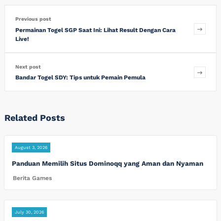
Previous post
Permainan Togel SGP Saat Ini: Lihat Result Dengan Cara
Live!
Next post
Bandar Togel SDY: Tips untuk Pemain Pemula
Related Posts
August 3, 2026
Panduan Memilih Situs Dominoqq yang Aman dan Nyaman
Berita Games
July 30, 2026