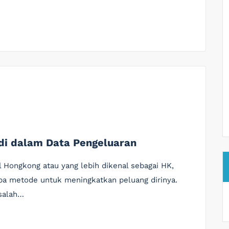
 di dalam Data Pengeluaran
l Hongkong atau yang lebih dikenal sebagai HK,
a metode untuk meningkatkan peluang dirinya.
 salah…