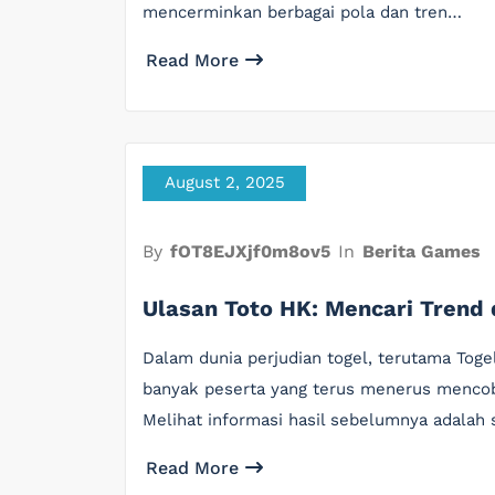
mencerminkan berbagai pola dan tren…
Read More
August 2, 2025
By
fOT8EJXjf0m8ov5
In
Berita Games
Ulasan Toto HK: Mencari Trend
Dalam dunia perjudian togel, terutama Toge
banyak peserta yang terus menerus mencob
Melihat informasi hasil sebelumnya adalah
Read More