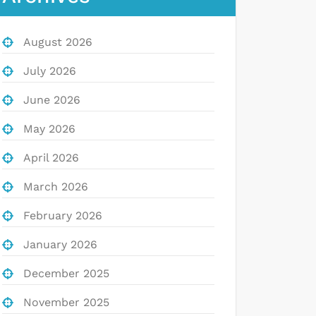
August 2026
July 2026
June 2026
May 2026
April 2026
March 2026
February 2026
January 2026
December 2025
November 2025