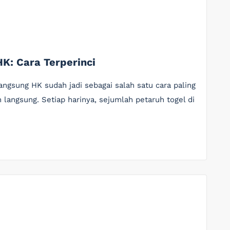
K: Cara Terperinci
ngsung HK sudah jadi sebagai salah satu cara paling
langsung. Setiap harinya, sejumlah petaruh togel di