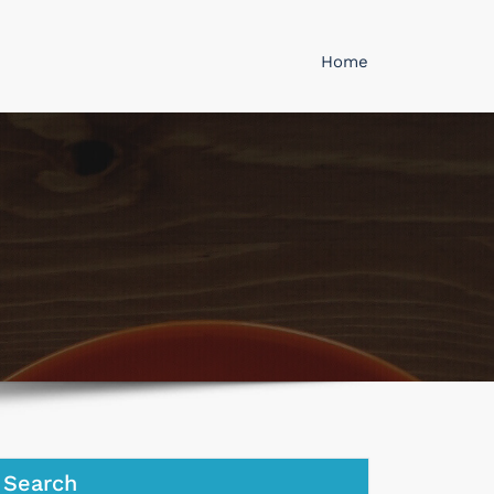
Home
Search