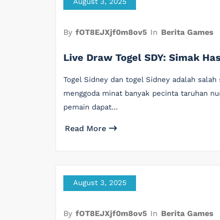
August 3, 2025
By
fOT8EJXjf0m8ov5
In
Berita Games
Live Draw Togel SDY: Simak Has
Togel Sidney dan togel Sidney adalah salah 
menggoda minat banyak pecinta taruhan nume
pemain dapat…
Read More
August 3, 2025
By
fOT8EJXjf0m8ov5
In
Berita Games