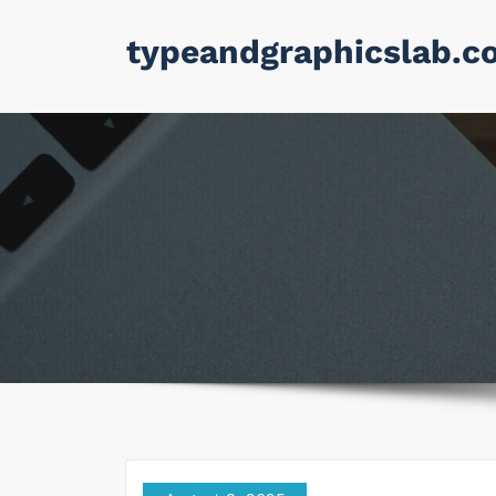
Skip
typeandgraphicslab.c
to
content