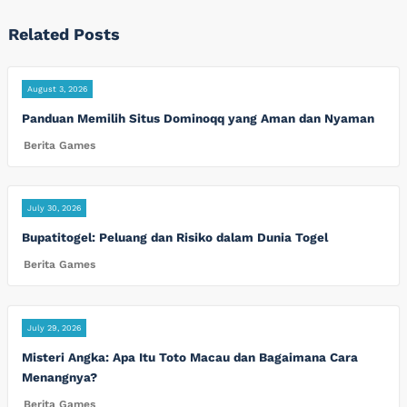
Related Posts
August 3, 2026
Panduan Memilih Situs Dominoqq yang Aman dan Nyaman
Berita Games
July 30, 2026
Bupatitogel: Peluang dan Risiko dalam Dunia Togel
Berita Games
July 29, 2026
Misteri Angka: Apa Itu Toto Macau dan Bagaimana Cara
Menangnya?
Berita Games