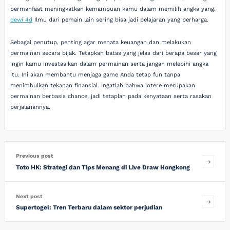
bermanfaat meningkatkan kemampuan kamu dalam memilih angka yang.
dewi 4d
Ilmu dari pemain lain sering bisa jadi pelajaran yang berharga.
Sebagai penutup, penting agar menata keuangan dan melakukan
permainan secara bijak. Tetapkan batas yang jelas dari berapa besar yang
ingin kamu investasikan dalam permainan serta jangan melebihi angka
itu. Ini akan membantu menjaga game Anda tetap fun tanpa
menimbulkan tekanan finansial. Ingatlah bahwa lotere merupakan
permainan berbasis chance, jadi tetaplah pada kenyataan serta rasakan
perjalanannya.
Previous post
Toto HK: Strategi dan Tips Menang di Live Draw Hongkong
Next post
Supertogel: Tren Terbaru dalam sektor perjudian