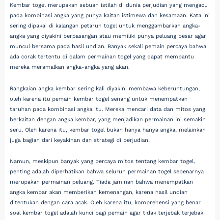
Kembar togel merupakan sebuah istilah di dunia perjudian yang mengacu
pada kombinasi angka yang punya kaitan istimewa dan kesamaan. Kata ini
sering dipakai di kalangan petaruh togel untuk menggambarkan angka-
angka yang diyakini berpasangan atau memiliki punya peluang besar agar
muncul bersama pada hasil undian. Banyak sekali pemain percaya bahwa
ada corak tertentu di dalam permainan togel yang dapat membantu
mereka meramalkan angka-angka yang akan.
Rangkaian angka kembar sering kali diyakini membawa keberuntungan,
oleh karena itu pemain kembar togel senang untuk menempatkan
taruhan pada kombinasi angka itu. Mereka mencari data dan mitos yang
berkaitan dengan angka kembar, yang menjadikan permainan ini semakin
seru. Oleh karena itu, kembar togel bukan hanya hanya angka, melainkan
juga bagian dari keyakinan dan strategi di perjudian.
Namun, meskipun banyak yang percaya mitos tentang kembar togel,
penting adalah diperhatikan bahwa seluruh permainan togel sebenarnya
merupakan permainan peluang. Tiada jaminan bahwa menempatkan
angka kembar akan memberikan kemenangan, karena hasil undian
ditentukan dengan cara acak. Oleh karena itu, komprehensi yang benar
soal kembar togel adalah kunci bagi pemain agar tidak terjebak terjebak