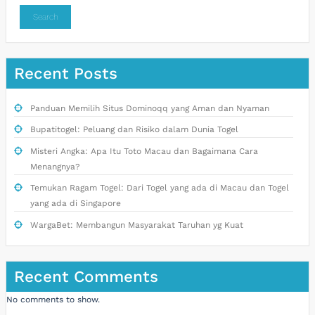
Search
Recent Posts
Panduan Memilih Situs Dominoqq yang Aman dan Nyaman
Bupatitogel: Peluang dan Risiko dalam Dunia Togel
Misteri Angka: Apa Itu Toto Macau dan Bagaimana Cara
Menangnya?
Temukan Ragam Togel: Dari Togel yang ada di Macau dan Togel
yang ada di Singapore
WargaBet: Membangun Masyarakat Taruhan yg Kuat
Recent Comments
No comments to show.