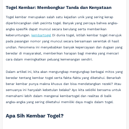
Togel Kembar: Membongkar Tanda dan Kenyataan
Togel kembar merupakan salah satu kejadian unik yang sering kerap
diperbincangkan oleh pecinta togel. Banyak yang percaya bahwa angka-
angka spesifik dapat muncul secara berulang serta memberikan
keberuntungan.
kembartogel
Di dunia togel, istilah kembar togel merujuk
pada pasangan nomor yang muncul secara bersamaan serentak di hasil
undian. Fenomena ini menyebabkan banyak kepercayaan dan dugaan yang
beredar di masyarakat, memberikan harapan bagi mereka yang mencari
cara dalam meningkatkan peluang kemenangan sendiri.
Dalam artikel ini, kita akan mengungkap mengungkap berbagai mitos yang
beredar tentang kembar togel serta fakta-fakta yang diketahui. Benarkah
benar kembar punya makna khusus dan bisa mendatangkan rezeki? Atau
semuanya ini hanyalah kebetulan belaka? Ayo kita selidiki bersama untuk
memahami lebih dalam mengenai kembartogel dan realitas di balik
angka-angka yang sering diketahui memiliki daya magis dalam togel.
Apa Sih Kembar Togel?