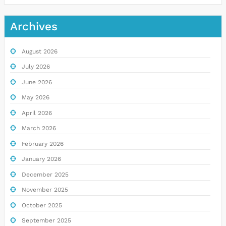
Archives
August 2026
July 2026
June 2026
May 2026
April 2026
March 2026
February 2026
January 2026
December 2025
November 2025
October 2025
September 2025