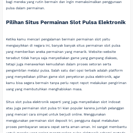
bagi mereka yang rutin bermain dan ingin memaksimalkan penggunaan
pulsa dalam permainan.
Pilihan Situs Permainan Slot Pulsa Elektronik
Ketika kamu mencari pengalaman bermain permainan slot yaitu
mengasyikkan di negara ini, banyak banyak situs permainan slot pulsa
yang memberikan aneka permainan yang menarik. Website-website
tersebut tidak hanya saja menyediakan game yang gampang diakses,
tetapi juga menawarkan kemudahan dalam proses setoran serta
pengambilan melalui pulsa. Salah satu dari opsi terbaik adalah platform
yang menyediakan pilihan game slot penyetoran pulsa elektronik, agar
kamu bisa segera bermain tanpa perlu repot repot melakukan pengiriman
uang yang membutuhkan menghabiskan masa.
Situs slot pulsa elektronik seperti yang juga menyediakan slot indosat
atau juga permainan slot pulsa tri kian populer karena jumlah pelanggan
yang mencari cara simpel untuk berjudi online. Menggunakan
menggunakan permainan slot deposit tri, pengguna dapat melakukan
proses pembayaran secara cepat serta aman-aman. Ini sangat membantu