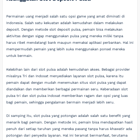
Permainan uang menjadi salah satu opsi game yang amat diminati di
Indonesia. Salah satu kekuatan adalah kemudahan dalam melakukan
deposit. Dengan metode slot deposit pulsa, pemain bisa melakukan
aktivitas dengan sigap menggunakan pulsa yang mereka miliki tanpa
harus ribet mendatangi bank maupun memakai aplikasi perbankan. Hal ini
mempermudah pemain yang lebih suka menggunakan ponsel mereka
untuk bermain.
Kelebihan lain dari slot pulsa adalah kemudahan akses. Bebagai provider
misalnya Tri dan Indosat menyediakan layanan slot pulsa, karena itu
pemain dapat dengan mudah menemukan situs slot pulsa yang dapat
diandalkan dan memberikan berbagai permainan seru. Keberadaan slot
pulsa tri dan slot pulsa indosat memberikan ragam dan opsi yang luas
bagi pemain, sehingga pengalaman bermain menjadi lebih seru.
Di samping itu, slot pulsa yang potongan adalah salah satu benefit yang
menarik bagi pemain. Dengan metode ini, pemain bisa mendapatkan hasil
penuh dari setiap taruhan yang mereka pasang tanpa harus khawatir ada
potongan dari penyedia layanan. Hal ini teramat bermanfaat, terutama