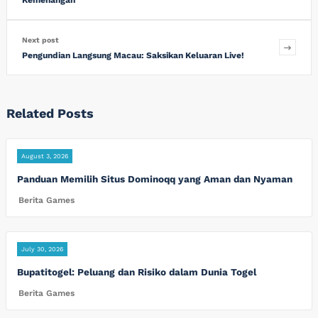
Next post
Pengundian Langsung Macau: Saksikan Keluaran Live!
Related Posts
August 3, 2026
Panduan Memilih Situs Dominoqq yang Aman dan Nyaman
Berita Games
July 30, 2026
Bupatitogel: Peluang dan Risiko dalam Dunia Togel
Berita Games