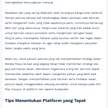
meningkatkan kemungkinan menang.
Kesalahan lain yang sering dilakukan ialah kurangnya pengurusan bankroll.
Pemain pemula sempat kali terperangkap dalam perasaan saat bermain
serta mengambil risiko yang tidak sepatutnya perlu, contohnya bertarung
lebih dari yang seharusnya. Pengurusan bankroll yang baik adalah kunci
untuk bermain secara konsisten serta menghindari kerugian besar.
Penjudi perlu menetapkan batasan pada taruhan sendiri dan tegas dalam
tindakan mengikuti batasan itu agar tetap boleh mengalami perjudian
dalam jangka waktu yang lama.
Selain itu, ramai pemain pemula yang tak memperhatikan strategi lawan.
Mereka fokus ke kad yang pegang tetapi tidak memikirkan strategi dan
gaya permainan lawan. Memahami bagaimana orang lain bermain dapat
memberikan kelebihan lebih dalam mengambil pilihan yang lebih baik
berkesan. Dengan memperhatikan pola taruhan serta tindakan lawan,
penjudi dapat menggandakan peluang perolehan untuk berjaya pada IDN
Play maupun di platform lain seperti Kudapoker.
Tips Menentukan Platform yang Tepat