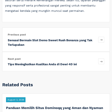
setoran serta menarik kemenangan mereka. Selain itu, layanan pelanggan
yang responsif serta profesional sangat penting untuk membantu
mengatasi kendala yang mungkin muncul saat permainan.
Previous post
Sensasi Bermain Slot Demo Sweet Rush Bonanza yang Tak
Terlupakan
Next post
Tips Meningkatkan Kualitas Anda di Dewi 4D ini
Related Posts
August 3, 2026
Panduan Memilih Situs Dominoqq yang Aman dan Nyaman