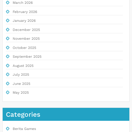
March 2026
February 2026
January 2026
December 2025
November 2025
October 2025
September 2025
August 2025
July 2025
June 2025
May 2025
Categories
Berita Games