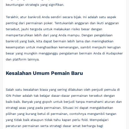
keuntungan strategis yang signifikan.
Terakhir, atur bankroll Anda sendiri secara bijak. Ini adalah satu aspek
penting dari permainan poker. Tentukanlah anggaran dan ikuti anggaran
tersebut, jauhi tergoda untuk melakukan risiko besar dengan
mempertaruhkan lebih dari yang Anda mampu. Dengan pengelolaan
bankroll yang baik, kita dapat bermain lebih lama dan meningkatkan
kesempatan untuk menghasilkan kemenangan, sambil menjauhi kerugian
besar yang mungkin mengganggu pengalaman bermain Anda di Kudapoker
dan platform lainnya.
Kesalahan Umum Pemain Baru
Salah satu kesalahan biasa yang sering dilakukan oleh penjudi pemula di
IDN Poker adalah tak belajar dasar-dasar permainan tersebut dengan
baik-baik. Banyak yang gopoh untuk berjudi tanpa memahami aturan dan
strategi asas yang pada permainan. Situasi ini dapat mengakibatkan
pilihan yang kurang betul di permainan, contohnya mengambil tangan
yang tidak baik ataupun tidak tahu kapan perlu fold. Mempelajari
peraturan permainan serta strategi dasar amat berharga bagi