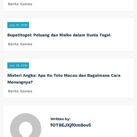
Berita Games
July 30, 2026
Bupatitogel: Peluang dan Risiko dalam Dunia Togel
Berita Games
July 29, 2026
Misteri Angka: Apa Itu Toto Macau dan Bagaimana Cara
Menangnya?
Berita Games
Written by:
fOT8EJXjf0m8ov5