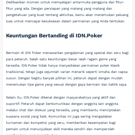
Dedikasikan momen untuk mempelajari antarmuka pengguna dan fitur-
fitur yang ada. Dengan persiapan yang matang yang matang dan
pengetahuan yang kuat tentang aktivitas, kamu akan menemukan peluang
luas untuk mencapai kesuksesan dalam permainan yang Anda tentukan.
Keuntungan Bertanding di IDN.Poker
Bermain di IDN Poker menawarkan pengalaman yang spesial dan seru bagi
para petaruh. Salah satu keuntungan besar ialah ragam game yang
tersedia. IDN.Poker tidak hanya menyediakan permainan poker klasik
tradisional, tetapi juga sejumlah varian menarik seperti omaha dan capsa
susun. Dengan begitu banyak pilihan ini, petaruh dapat dengan mudah
menemukan tipe game yang sesuai dengan gaya bermain dan taktik saya.
Selain itu, IDN.Poker dikenal dengan masyarakatnya yang aktif dan
suportif. Petaruh dapat berkomunikasi dengan anggota lain anggota
melalui chat dan diskusi yang tersedia, yang membantu menciptakan
suasana sosial yang baik. Komunitas ini juga sering mengadakan
turnamen dan kompetisi yang seru, memberikan kesempatan bagi
pemain untuk menunjukkan skill mereka sendiri dan memperoleh