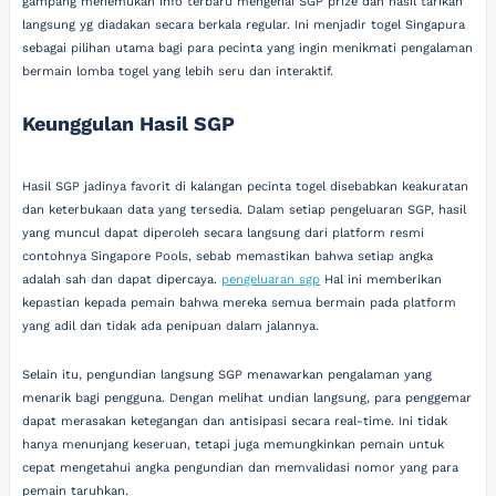
gampang menemukan info terbaru mengenai SGP prize dan hasil tarikan
langsung yg diadakan secara berkala regular. Ini menjadir togel Singapura
sebagai pilihan utama bagi para pecinta yang ingin menikmati pengalaman
bermain lomba togel yang lebih seru dan interaktif.
Keunggulan Hasil SGP
Hasil SGP jadinya favorit di kalangan pecinta togel disebabkan keakuratan
dan keterbukaan data yang tersedia. Dalam setiap pengeluaran SGP, hasil
yang muncul dapat diperoleh secara langsung dari platform resmi
contohnya Singapore Pools, sebab memastikan bahwa setiap angka
adalah sah dan dapat dipercaya.
pengeluaran sgp
Hal ini memberikan
kepastian kepada pemain bahwa mereka semua bermain pada platform
yang adil dan tidak ada penipuan dalam jalannya.
Selain itu, pengundian langsung SGP menawarkan pengalaman yang
menarik bagi pengguna. Dengan melihat undian langsung, para penggemar
dapat merasakan ketegangan dan antisipasi secara real-time. Ini tidak
hanya menunjang keseruan, tetapi juga memungkinkan pemain untuk
cepat mengetahui angka pengundian dan memvalidasi nomor yang para
pemain taruhkan.