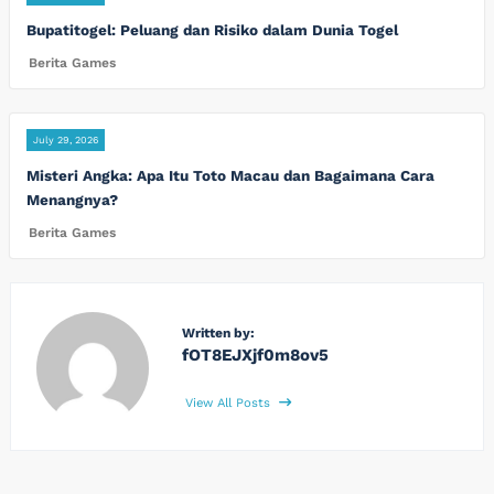
Bupatitogel: Peluang dan Risiko dalam Dunia Togel
Berita Games
July 29, 2026
Misteri Angka: Apa Itu Toto Macau dan Bagaimana Cara
Menangnya?
Berita Games
Written by:
fOT8EJXjf0m8ov5
View All Posts