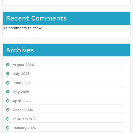
Recent Comments
No comments to show.
Archives
August 2026
July 2026
June 2026
May 2026
April 2026
March 2026
February 2026
January 2026