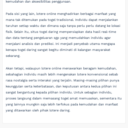
kemudahan dan aksesibilitas penggunaan.
Pada sisi yang lain, lotere online menghadirkan berbagai manfaat yang
mana tak ditemukan pada togel tradisional. Individu dapat menjalankan
taruhan setiap waktu dan dimana saja tanpa perlu perlu datang ke lokasi
fisik. Selain itu, situs togel daring mempersiapkan data hasil real-time
dan data tentang pengeluaran sgp yang memudahkan individu agar
menjalani analisis dan prediksi. Ini menjadi penyebab utama mengapa
kenapa togel daring sangat begitu diminati di kalangan masyarakat
sekarang.
Akan tetapi, walaupun lotere online menawarkan beragam kemudahan,
sebahagian individu masih lebih mengenakan lotere konvensional sebab
rasa nostalgia serta interaksi yang terjalin. Masing-masing pilihan punya
keunggulan serta keterbatasan, dan keputusan antara kedua pilihan ini
sangat bergantung kepada pilihan individu. Untuk sebagian individu,
proses langsung dalam memasang togel amat memuaskan, sementara itu
yang lainnya mungkin saja lebih terfokus pada kemudahan dan manfaat
yang ditawarkan oleh pihak lotere daring.