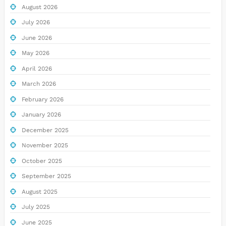
August 2026
July 2026
June 2026
May 2026
April 2026
March 2026
February 2026
January 2026
December 2025
November 2025
October 2025
September 2025
August 2025
July 2025
June 2025