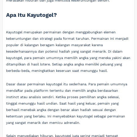
merasakan hiburan dan juga mencoba keberuntungan sendiri.
Apa Itu Kayutogel?
Kayutogel merupakan permainan dengan menggabungkan elemen
keberuntungan dan strategi pada format taruhan. Permainan ini menjadi
populer di kalangan beragam kalangan masyarakat karena
kesederhanaannya dan potensi hadiah yang sangat menarik. Di dalam
kayutogel, para pemain umumnya memilih angka yang mereka yakini akan
ditampilkan di hasil lotere. Setiap angka angka memiliki peluang yang
berbeda-beda, meningkatkan keseruan saat menunggu hasil.
Dasar dasar permainan kayutogel itu sederhana. Para pemain umumnya
mendaftar pada platform tertentu dan memilih angka berdasarkan
instinct atau analisis sendiri. Ketika proses pemilihan angka selesai,
tinggal menunggu hasil undian. Saat hasil yang keluar, pemain yang
berhasil menebak angka dengan benar akan hadiah sesuai dengan
ketentuan yang berlaku. Ini menyebabkan kayutogel sebagai permainan
yang sangat menarik dan memicu adrenalin.
Selain menyediakan hiburan, kayutogel juga sering menjadi tempat