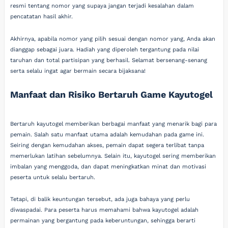
resmi tentang nomor yang supaya jangan terjadi kesalahan dalam
pencatatan hasil akhir.
Akhirnya, apabila nomor yang pilih sesuai dengan nomor yang, Anda akan
dianggap sebagai juara. Hadiah yang diperoleh tergantung pada nilai
taruhan dan total partisipan yang berhasil. Selamat bersenang-senang
serta selalu ingat agar bermain secara bijaksana!
Manfaat dan Risiko Bertaruh Game Kayutogel
Bertaruh kayutogel memberikan berbagai manfaat yang menarik bagi para
pemain. Salah satu manfaat utama adalah kemudahan pada game ini.
Seiring dengan kemudahan akses, pemain dapat segera terlibat tanpa
memerlukan latihan sebelumnya. Selain itu, kayutogel sering memberikan
imbalan yang menggoda, dan dapat meningkatkan minat dan motivasi
peserta untuk selalu bertaruh.
Tetapi, di balik keuntungan tersebut, ada juga bahaya yang perlu
diwaspadai. Para peserta harus memahami bahwa kayutogel adalah
permainan yang bergantung pada keberuntungan, sehingga berarti