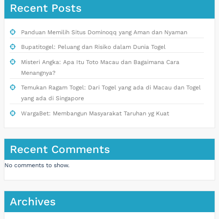
Recent Posts
Panduan Memilih Situs Dominoqq yang Aman dan Nyaman
Bupatitogel: Peluang dan Risiko dalam Dunia Togel
Misteri Angka: Apa Itu Toto Macau dan Bagaimana Cara
Menangnya?
Temukan Ragam Togel: Dari Togel yang ada di Macau dan Togel
yang ada di Singapore
WargaBet: Membangun Masyarakat Taruhan yg Kuat
Recent Comments
No comments to show.
Archives