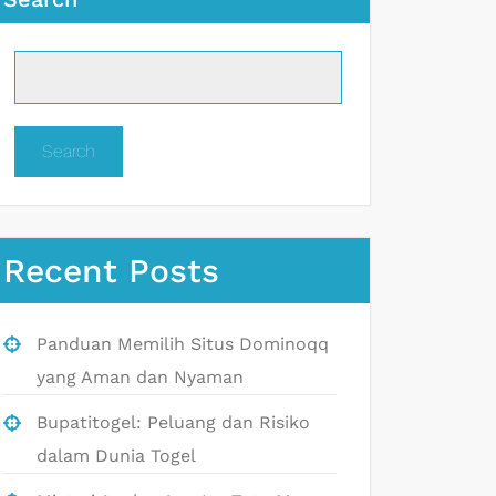
Search
Recent Posts
Panduan Memilih Situs Dominoqq
yang Aman dan Nyaman
Bupatitogel: Peluang dan Risiko
dalam Dunia Togel