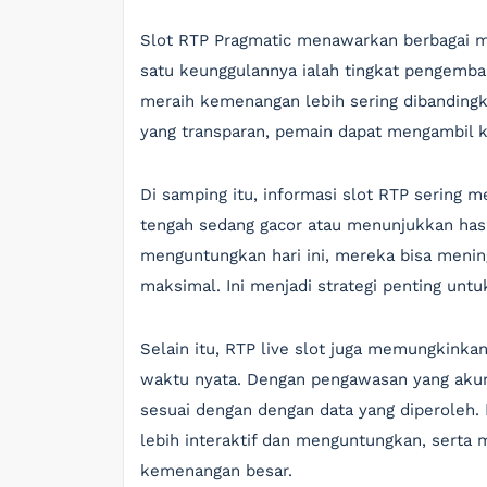
Slot RTP Pragmatic menawarkan berbagai m
satu keunggulannya ialah tingkat pengemba
meraih kemenangan lebih sering dibandingk
yang transparan, pemain dapat mengambil k
Di samping itu, informasi slot RTP sering 
tengah sedang gacor atau menunjukkan hasil
menguntungkan hari ini, mereka bisa meni
maksimal. Ini menjadi strategi penting unt
Selain itu, RTP live slot juga memungkink
waktu nyata. Dengan pengawasan yang akur
sesuai dengan dengan data yang diperoleh.
lebih interaktif dan menguntungkan, ser
kemenangan besar.