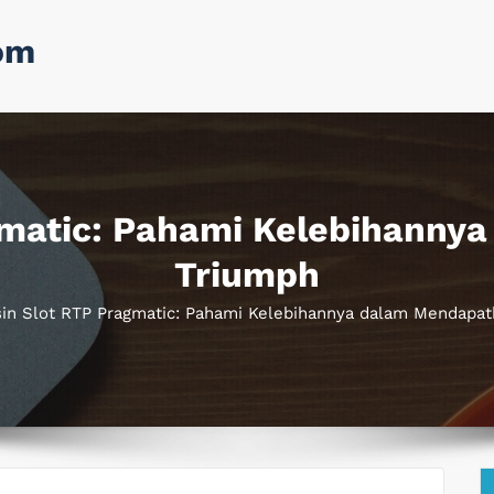
om
gmatic: Pahami Kelebihanny
Triumph
in Slot RTP Pragmatic: Pahami Kelebihannya dalam Mendapa