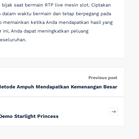
 bijak saat bermain RTP live mesin slot. Ciptakan
kan dalam waktu bermain dan tetap berpegang pada
top memainkan ketika Anda mendapatkan hasil yang
r ini, Anda dapat meningkatkan peluang
eseluruhan.
Previous post
Metode Ampuh Mendapatkan Kemenangan Besar
 Demo Starlight Princess