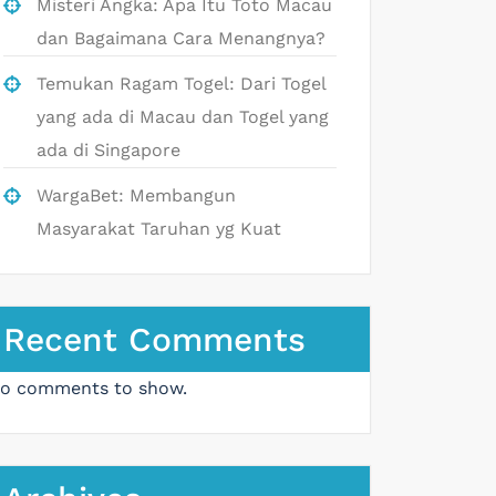
Misteri Angka: Apa Itu Toto Macau
dan Bagaimana Cara Menangnya?
Temukan Ragam Togel: Dari Togel
yang ada di Macau dan Togel yang
ada di Singapore
WargaBet: Membangun
Masyarakat Taruhan yg Kuat
Recent Comments
o comments to show.