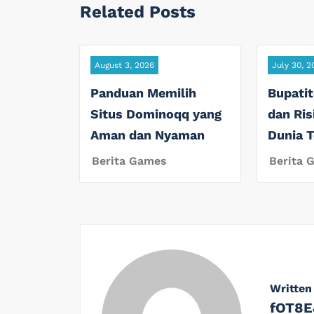
Related Posts
August 3, 2026
July 30, 2
Panduan Memilih
Bupatit
Situs Dominoqq yang
dan Ris
Aman dan Nyaman
Dunia T
Berita Games
Berita 
Written
fOT8E