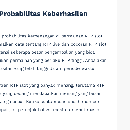
Probabilitas Keberhasilan
n probabilitas kemenangan di permainan RTP slot
alkan data tentang RTP live dan bocoran RTP slot.
nai seberapa besar pengembalian yang bisa
tukan permainan yang berlaku RTP tinggi, Anda akan
ilan yang lebih tinggi dalam periode waktu.
 tren RTP slot yang banyak menang, terutama RTP
ana yang sedang mendapatkan menang yang besar
yang sesuai. Ketika suatu mesin sudah memberi
dapat jadi petunjuk bahwa mesin tersebut masih