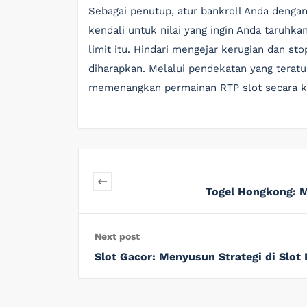
Sebagai penutup, atur bankroll Anda dengan
kendali untuk nilai yang ingin Anda taruh
limit itu. Hindari mengejar kerugian dan s
diharapkan. Melalui pendekatan yang teratu
memenangkan permainan RTP slot secara k
Togel Hongkong: 
Next post
Slot Gacor: Menyusun Strategi di Slot