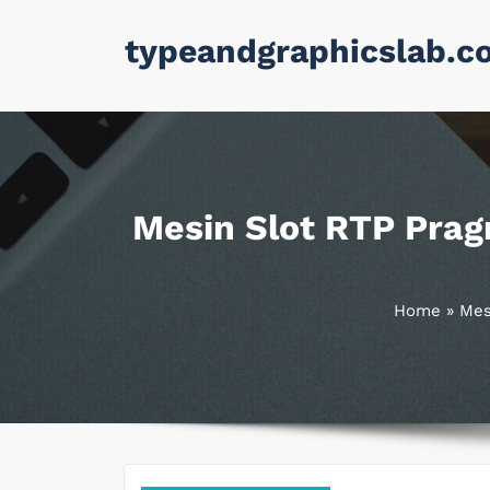
Skip
typeandgraphicslab.c
to
content
Mesin Slot RTP Pra
Home
»
Mes