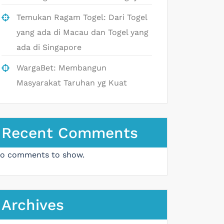
Temukan Ragam Togel: Dari Togel
yang ada di Macau dan Togel yang
ada di Singapore
WargaBet: Membangun
Masyarakat Taruhan yg Kuat
Recent Comments
o comments to show.
Archives