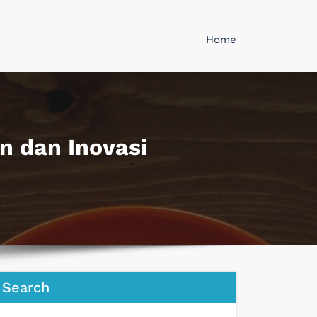
Home
n dan Inovasi
Search