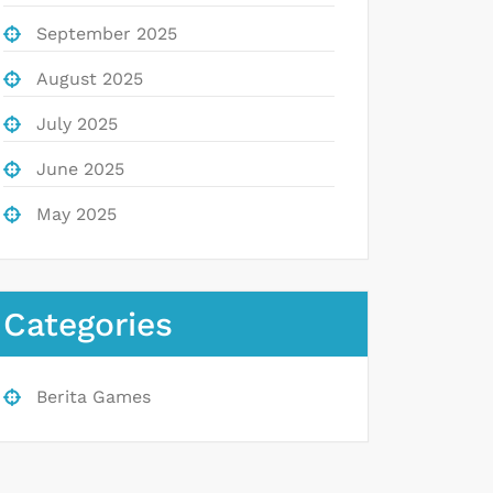
September 2025
August 2025
July 2025
June 2025
May 2025
Categories
Berita Games