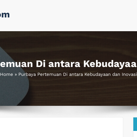
om
emuan Di antara Kebudayaa
Home
»
Purbaya Pertemuan Di antara Kebudayaan dan Inovasi