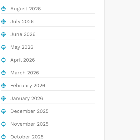
August 2026
July 2026
June 2026
May 2026
April 2026
March 2026
February 2026
January 2026
December 2025
November 2025
October 2025