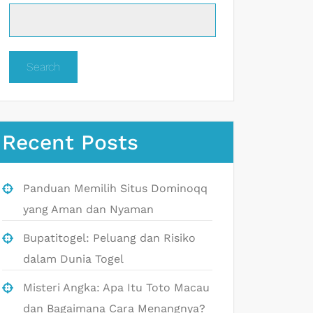
Search
Recent Posts
Panduan Memilih Situs Dominoqq
yang Aman dan Nyaman
Bupatitogel: Peluang dan Risiko
dalam Dunia Togel
Misteri Angka: Apa Itu Toto Macau
dan Bagaimana Cara Menangnya?