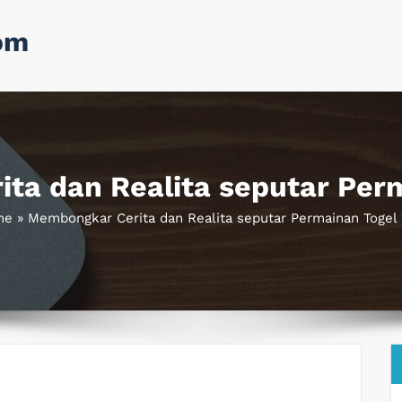
om
ta dan Realita seputar Perm
me
»
Membongkar Cerita dan Realita seputar Permainan Togel 