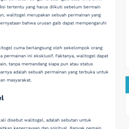
si tertentu yang harus diikuti sebelum bermain
, walitogel merupakan sebuah permainan yang
 pernyataan bahwa urusan gaib dapat mempengaruhi
itogel cuma berlangsung oleh sekelompok orang
permainan ini eksklusif. Faktanya, walitogel dapat
main, tanpa memandang siapa pun atau status
narnya adalah sebuah permainan yang terbuka untuk
san masyarakat.
el
kali disebut walitogel, adalah sebutan untuk
itkan kepercayaan dan spiritual. Banyak pemain