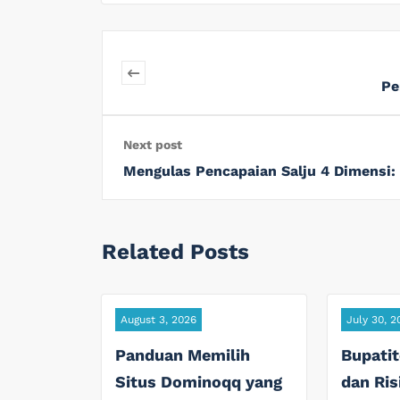
Pe
Next post
Mengulas Pencapaian Salju 4 Dimensi:
Related Posts
August 3, 2026
July 30, 2
Panduan Memilih
Bupatit
Situs Dominoqq yang
dan Ris