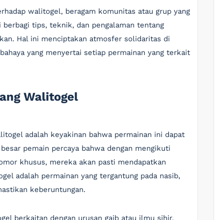
erhadap walitogel, beragam komunitas atau grup yang
i berbagi tips, teknik, dan pengalaman tentang
n. Hal ini menciptakan atmosfer solidaritas di
bahaya yang menyertai setiap permainan yang terkait
ang Walitogel
litogel adalah keyakinan bahwa permainan ini dapat
 besar pemain percaya bahwa dengan mengikuti
nomor khusus, mereka akan pasti mendapatkan
gel adalah permainan yang tergantung pada nasib,
mastikan keberuntungan.
el berkaitan dengan urusan gaib atau ilmu sihir.