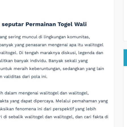
 seputar Permainan Togel Wali
 yang sering muncul di lingkungan komunitas,
t banyak yang penasaran mengenai apa itu walitogel
litogel. Di tengah maraknya diskusi, legenda dan
litkan banyak individu. Banyak sekali yang
n untuk meraih keberuntungan, sedangkan yang lain
aliditas dari pola ini.
bih dalam mengenai walitogel dan walitogel,
akta yang dapat dipercaya. Melalui pemahaman yang
ksikan fenomena ini dari perspektif yang lebih
eri di sebalik walitogel dan walitogel, dan cari fakta di