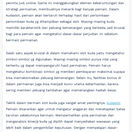
pecinta judi online. Game ini menggabungkan elemen keberuntungan dan
strategi permainan, membuatnya menarik bagi banyak pemain. Dalam
kudaslot, pemain akan bertaruh terhadap hasil dari perlombaan
perlombaan kuda yg ditampilkan sebagai slot. Masing-masing kuda
memiliki karakteristik dan peluang kemenangan yang berbeda, jadi krusial
bagi para pemain agar mengetahui dasar-dasar perjudian ini sebelum
bermain permainan.
Salah satu aspek krusial di dalam memahami slot kuda yaitu mengetahui
simbol-simbol yg digunakan. Masing-masing simbol punya nilai yang
tertentu yg dapat mempengaruhi hasil permainan. Pemain harus
mengetahui kombinasi simbol yg memberi pembayaran maksimal supaya
bisa memaksimalkan peluang kemenangan. Selain itu, fasilitas bonus di
dalam permainan juga bisa menjadi kunci utama keberhasilan, karena
sering memberi peluang tambahan agar memenangkan hadiah besar.
Taktik dalam bermain slot kuda juga sangat amat pentingnya.
kudaslot
Pemain disarankan agar untuk mengatur anggaran dan menetapkan batas
taruhan sebelumnya bermain. Memperhatikan pola permainan dan
menganalisis kinerja kuda yg dipilih dapat menyediakan wawasan yang
lebih baik dalam pengambilan keputusan. Dengan mempelajari dasar-