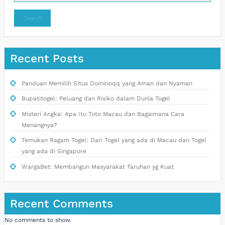
Search
Recent Posts
Panduan Memilih Situs Dominoqq yang Aman dan Nyaman
Bupatitogel: Peluang dan Risiko dalam Dunia Togel
Misteri Angka: Apa Itu Toto Macau dan Bagaimana Cara
Menangnya?
Temukan Ragam Togel: Dari Togel yang ada di Macau dan Togel
yang ada di Singapore
WargaBet: Membangun Masyarakat Taruhan yg Kuat
Recent Comments
No comments to show.