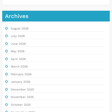
Archives
August 2026
July 2026
June 2026
May 2026
April 2026
March 2026
February 2026
January 2026
December 2025
November 2025
October 2025