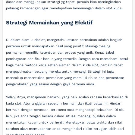
dasar dan menggunakan strategi yg tepat, pemain bisa meningkatkan
peluang kemenangan agar mendapatkan kemenangan dalam slot kuda.
Strategi Memainkan yang Efektif
Di dalam alam kudaslot, mengetahui aturan permainan adalah langkah
pertama untuk mendapatkan hasil yang positif. Masing-masing
permainan memiliki ketentuan dan proses yang unik. Kenali tabel
pembayaran dan fitur bonus yang tersedia. Dengan cara memahami betul
bagaimana metode kerja setiap elemen dalam kuda slot, pemain dapat
mengoptimalkan peluang mereka untuk menang. Strategi ini juga
mencakup menentukan permainan yang memiliki risiko dan persentase
pengembalian yang sesuai dengan gaya bermain anda.
Selanjutnya, manajemen bankroll yang baik adalah rahasia keberhasilan di
kuda slot. Atur anggaran sebelum bermain dan ikuti batas ini. Hindari
bermain dengan perasaan, terutama saat menghadapi kekalahan. Di sisi
lain, jika anda tengah berada dalam situasi menang, bijaklah dalam
menentukan kapan untuk berhenti. Menetapkan batas waktu dan nilai
taruhan akan memudahkan anda menghindari risiko kerugian lebih dari