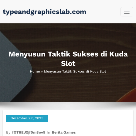
Skip
typeandgraphicslab.com
to
content
Menyusun Taktik Sukses di Kuda
Slot
Home
»
Menyusun Taktik Sukses di Kuda Slot
December 22, 2025
By
fOT8EJXjf0m8ov5
In
Berita Games