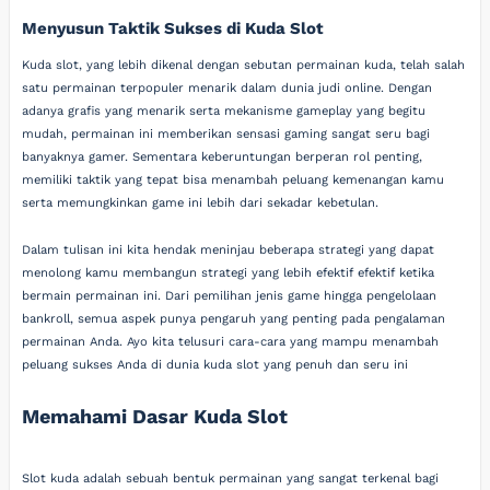
Menyusun Taktik Sukses di Kuda Slot
Kuda slot, yang lebih dikenal dengan sebutan permainan kuda, telah salah
satu permainan terpopuler menarik dalam dunia judi online. Dengan
adanya grafis yang menarik serta mekanisme gameplay yang begitu
mudah, permainan ini memberikan sensasi gaming sangat seru bagi
banyaknya gamer. Sementara keberuntungan berperan rol penting,
memiliki taktik yang tepat bisa menambah peluang kemenangan kamu
serta memungkinkan game ini lebih dari sekadar kebetulan.
Dalam tulisan ini kita hendak meninjau beberapa strategi yang dapat
menolong kamu membangun strategi yang lebih efektif efektif ketika
bermain permainan ini. Dari pemilihan jenis game hingga pengelolaan
bankroll, semua aspek punya pengaruh yang penting pada pengalaman
permainan Anda. Ayo kita telusuri cara-cara yang mampu menambah
peluang sukses Anda di dunia kuda slot yang penuh dan seru ini
Memahami Dasar Kuda Slot
Slot kuda adalah sebuah bentuk permainan yang sangat terkenal bagi