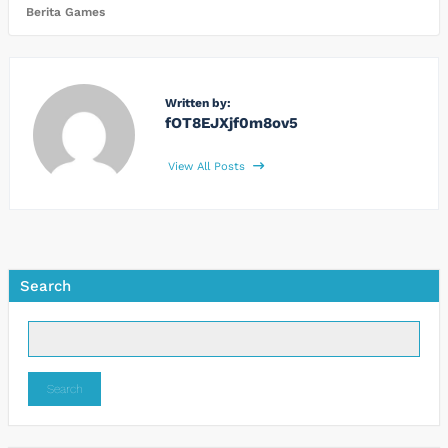
Berita Games
Written by:
fOT8EJXjf0m8ov5
View All Posts
Search
Search