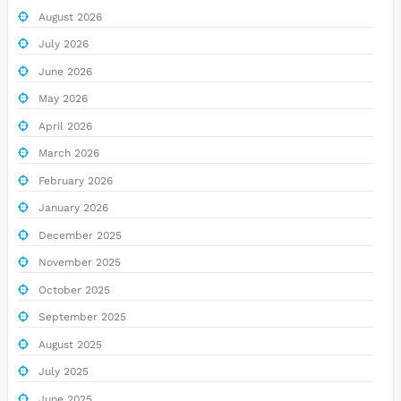
August 2026
July 2026
June 2026
May 2026
April 2026
March 2026
February 2026
January 2026
December 2025
November 2025
October 2025
September 2025
August 2025
July 2025
June 2025