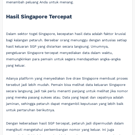
menambah peluang Anda untuk menang.
Hasil Singapore Tercepat
Dalam sektor togel Singapore, kecepatan hasil data adalah faktor krusial
bagi kalangan petaruh. Bersebar orang menunggu dengan antusias setiap
hasil keluaran SGP yang disiarkan secara langsung. Umumnya,
pengeluaran Singapore tercepat menyediakan data dalam waktu,
memungkinkan para pemain untuk segera mendapatkan angka-angka
yang keluar.
Adanya platform yang menyediakan live draw Singapore membuat proses
tersebut jadi lebih mudah. Pemain bisa melihat data keluaran Singapore
secara langsung, jadi tak perlu menanti panjang untuk melihat jika nomor
yang mereka pasang sukses atau. Data yang tepat dan cepatnya adalah
jaminan, sehingga petaruh dapat mengambil keputusan yang lebih baik
untuk pertaruhan berikutnya.
Dengan keberadaan hasil SGP tercepat, petaruh jadi dipermudah dalam
mengikuti mengetahui perkembangan nomor yang keluar. Ini juga