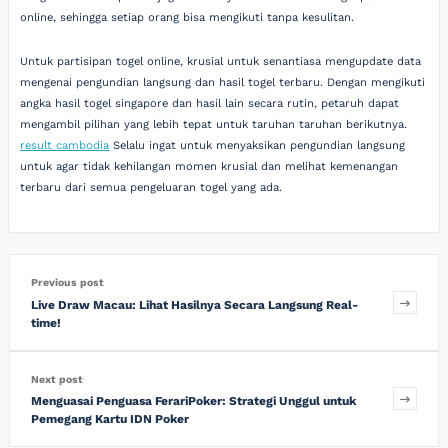
online, sehingga setiap orang bisa mengikuti tanpa kesulitan.
Untuk partisipan togel online, krusial untuk senantiasa mengupdate data
mengenai pengundian langsung dan hasil togel terbaru. Dengan mengikuti
angka hasil togel singapore dan hasil lain secara rutin, petaruh dapat
mengambil pilihan yang lebih tepat untuk taruhan taruhan berikutnya.
result cambodia
Selalu ingat untuk menyaksikan pengundian langsung
untuk agar tidak kehilangan momen krusial dan melihat kemenangan
terbaru dari semua pengeluaran togel yang ada.
Previous post
Live Draw Macau: Lihat Hasilnya Secara Langsung Real-
time!
Next post
Menguasai Penguasa FerariPoker: Strategi Unggul untuk
Pemegang Kartu IDN Poker