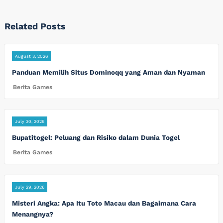
Related Posts
August 3, 2026
Panduan Memilih Situs Dominoqq yang Aman dan Nyaman
Berita Games
July 30, 2026
Bupatitogel: Peluang dan Risiko dalam Dunia Togel
Berita Games
July 29, 2026
Misteri Angka: Apa Itu Toto Macau dan Bagaimana Cara
Menangnya?