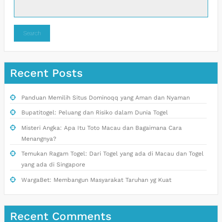
Search
Recent Posts
Panduan Memilih Situs Dominoqq yang Aman dan Nyaman
Bupatitogel: Peluang dan Risiko dalam Dunia Togel
Misteri Angka: Apa Itu Toto Macau dan Bagaimana Cara
Menangnya?
Temukan Ragam Togel: Dari Togel yang ada di Macau dan Togel
yang ada di Singapore
WargaBet: Membangun Masyarakat Taruhan yg Kuat
Recent Comments