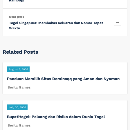
Kamboja
Next post
Togel Singapura: Membahas Keluaran dan Nomor Tepat
Waktu
Related Posts
August 3, 2026
Panduan Memilih Situs Dominoqq yang Aman dan Nyaman
Berita Games
July 30, 2026
Bupatitogel: Peluang dan Risiko dalam Dunia Togel
Berita Games