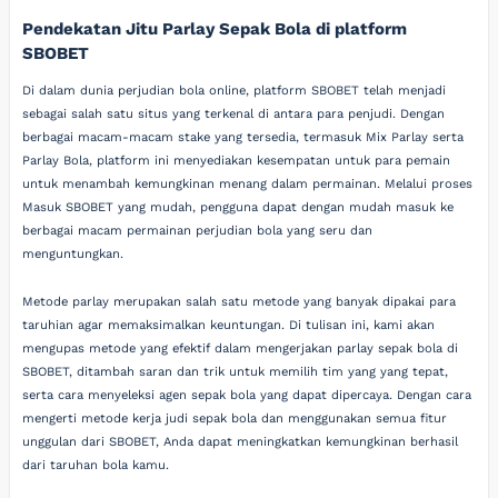
Pendekatan Jitu Parlay Sepak Bola di platform
SBOBET
Di dalam dunia perjudian bola online, platform SBOBET telah menjadi
sebagai salah satu situs yang terkenal di antara para penjudi. Dengan
berbagai macam-macam stake yang tersedia, termasuk Mix Parlay serta
Parlay Bola, platform ini menyediakan kesempatan untuk para pemain
untuk menambah kemungkinan menang dalam permainan. Melalui proses
Masuk SBOBET yang mudah, pengguna dapat dengan mudah masuk ke
berbagai macam permainan perjudian bola yang seru dan
menguntungkan.
Metode parlay merupakan salah satu metode yang banyak dipakai para
taruhian agar memaksimalkan keuntungan. Di tulisan ini, kami akan
mengupas metode yang efektif dalam mengerjakan parlay sepak bola di
SBOBET, ditambah saran dan trik untuk memilih tim yang yang tepat,
serta cara menyeleksi agen sepak bola yang dapat dipercaya. Dengan cara
mengerti metode kerja judi sepak bola dan menggunakan semua fitur
unggulan dari SBOBET, Anda dapat meningkatkan kemungkinan berhasil
dari taruhan bola kamu.