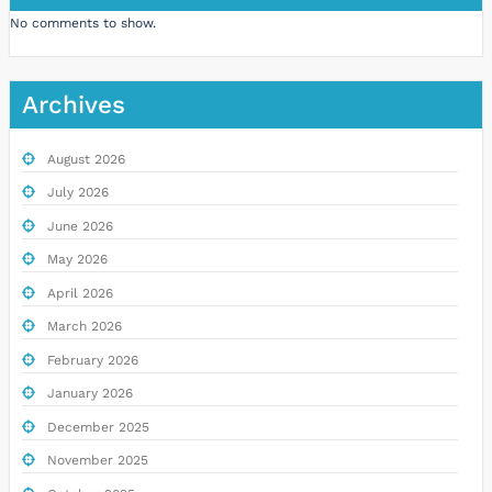
No comments to show.
Archives
August 2026
July 2026
June 2026
May 2026
April 2026
March 2026
February 2026
January 2026
December 2025
November 2025