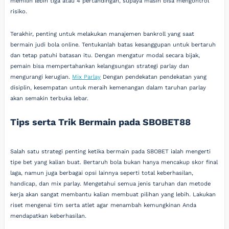
memilih lebih tiga atau 4 pertandingan, supaya masih bisa mengontrol
risiko.
Terakhir, penting untuk melakukan manajemen bankroll yang saat
bermain judi bola online. Tentukanlah batas kesanggupan untuk bertaruh
dan tetap patuhi batasan itu. Dengan mengatur modal secara bijak,
pemain bisa mempertahankan kelangsungan strategi parlay dan
mengurangi kerugian.
Mix Parlay
Dengan pendekatan pendekatan yang
disiplin, kesempatan untuk meraih kemenangan dalam taruhan parlay
akan semakin terbuka lebar.
Tips serta Trik Bermain pada SBOBET88
Salah satu strategi penting ketika bermain pada SBOBET ialah mengerti
tipe bet yang kalian buat. Bertaruh bola bukan hanya mencakup skor final
laga, namun juga berbagai opsi lainnya seperti total keberhasilan,
handicap, dan mix parlay. Mengetahui semua jenis taruhan dan metode
kerja akan sangat membantu kalian membuat pilihan yang lebih. Lakukan
riset mengenai tim serta atlet agar menambah kemungkinan Anda
mendapatkan keberhasilan.