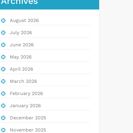
Archives
August 2026
July 2026
June 2026
May 2026
April 2026
March 2026
February 2026
January 2026
December 2025
November 2025