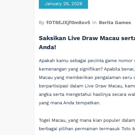
January 26, 2026
By
fOT8EJXjf0m8ov5
In
Berita Games
Saksikan Live Draw Macau sert
Anda!
Apakah kamu sebagai pecinta game nomor 
kemenangan yang signifikan? Apabila bena
Macau yang memberikan pengalaman seru da
berpartisipasi dalam Live Draw Macau, kam
angka serta mengetahui hasilnya secara w
yang mana Anda tempatkan.
Togel Macau, yang mana kian populer dalam
berbagai pilihan permainan termasuk Toto