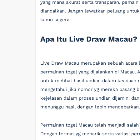
yang mana akurat serta transparan, pemain b
diandalkan. Jangan lewatkan peluang untuk
kamu segera!
Apa Itu Live Draw Macau?
Live Draw Macau merupakan sebuah acara l
permainan togel yang dijalankan di Macau.
untuk melihat hasil undian dalam keadaan 
mengetahui jika nomor yg mereka pasang berh
kejelasan dalam proses undian dijamin, da
menunggu hasil dengan lebih mendebarkan.
Permainan togel Macau telah menjadi salah s
Dengan format yg menarik serta variasi pe