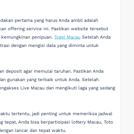
ndakan pertama yang harus Anda ambil adalah
 offering service ini. Pastikan website tersebut
i kemungkinan penipuan.
Togel Macau
Setelah Anda
strasi dengan mengisi data yang diminta untuk
an deposit agar memulai taruhan. Pastikan Anda
n gunakan yang terbaik untuk Anda. Setelah
engakses Live Macau dan mengikuti laga yang sedang
aktu tertentu, jadi penting untuk memeriksa jadwal
g tepat, Anda bisa berpartisipasi lottery Macau, Toto
dengan lancar dan tepat waktu.