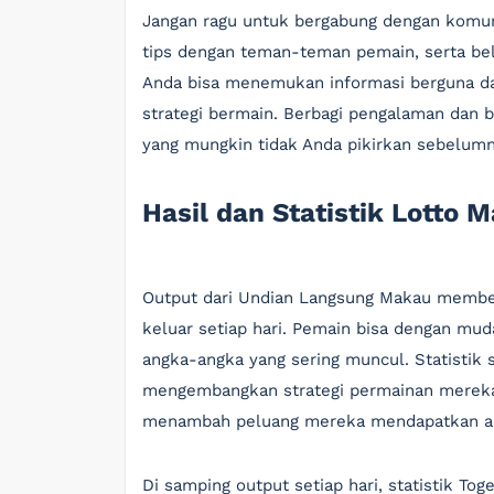
Jangan ragu untuk bergabung dengan komuni
tips dengan teman-teman pemain, serta bel
Anda bisa menemukan informasi berguna d
strategi bermain. Berbagi pengalaman dan 
yang mungkin tidak Anda pikirkan sebelumn
Hasil dan Statistik Lotto 
Output dari Undian Langsung Makau member
keluar setiap hari. Pemain bisa dengan mud
angka-angka yang sering muncul. Statisti
mengembangkan strategi permainan mereka.
menambah peluang mereka mendapatkan an
Di samping output setiap hari, statistik To