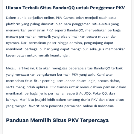
Ulasan Terbaik Situs BandarQQ untuk Penggemar PKV
Dalam dunia perjudian online, PKV Games telah menjadi salah satu
platform yang paling diminati oleh para penggemar. Situs-situs yang
menawarkan permainan PKV, seperti BandarQQ, menyediakan berbagai
macam permainan menarik yang bisa dimainkan secara mudah dan
nyaman. Dari permainan poker hingga domino, pengunjung dapat
menikmati berbagai pilihan yang dapat menghibur sekaligus memberikan
kesempatan untuk meraih keuntungan.
Melalui artikel ini, kita akan mengulas beberapa situs BandarQQ terbaik
yang menawarkan pengalaman bermain PKV yang apik. Kami akan
membahas fitur-fitur penting, kemudahan dalam login, proses daftar,
serta mengunduh aplikasi PKV Games untuk memudahkan pemain dalam
menikmati berbagai jenis permainan seperti AdUQQ, PokerQQ, dan
lainnya. Mari kita jelajahi lebih dalam tentang dunia PKV dan situs-situs
yang menjadi favorit para pencinta permainan online di Indonesia.
Panduan Memilih Situs PKV Terpercaya