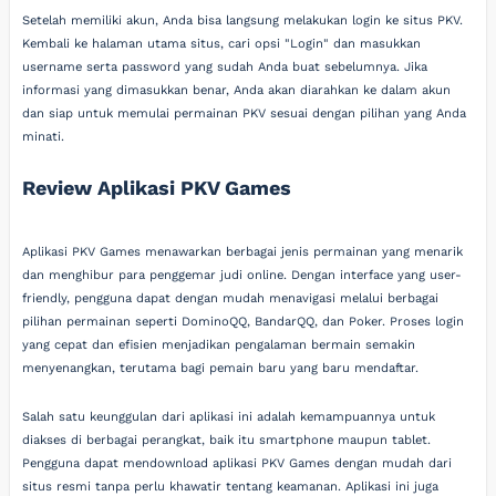
Setelah memiliki akun, Anda bisa langsung melakukan login ke situs PKV.
Kembali ke halaman utama situs, cari opsi "Login" dan masukkan
username serta password yang sudah Anda buat sebelumnya. Jika
informasi yang dimasukkan benar, Anda akan diarahkan ke dalam akun
dan siap untuk memulai permainan PKV sesuai dengan pilihan yang Anda
minati.
Review Aplikasi PKV Games
Aplikasi PKV Games menawarkan berbagai jenis permainan yang menarik
dan menghibur para penggemar judi online. Dengan interface yang user-
friendly, pengguna dapat dengan mudah menavigasi melalui berbagai
pilihan permainan seperti DominoQQ, BandarQQ, dan Poker. Proses login
yang cepat dan efisien menjadikan pengalaman bermain semakin
menyenangkan, terutama bagi pemain baru yang baru mendaftar.
Salah satu keunggulan dari aplikasi ini adalah kemampuannya untuk
diakses di berbagai perangkat, baik itu smartphone maupun tablet.
Pengguna dapat mendownload aplikasi PKV Games dengan mudah dari
situs resmi tanpa perlu khawatir tentang keamanan. Aplikasi ini juga