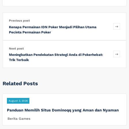
Previous post
Kenapa Permainan IDN Poker Menjadi Pilihan Utama
Pecinta Permainan Poker
Next post
Meningkatkan Pendekatan Strategi Anda di Pokerhebat:
Trik Terbaik
Related Posts
August 3, 2026
Panduan Memilih Situs Dominoqq yang Aman dan Nyaman
Berita Games