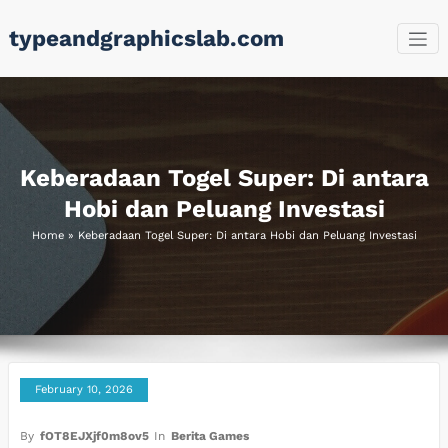
Skip
typeandgraphicslab.com
to
content
Keberadaan Togel Super: Di antara
Hobi dan Peluang Investasi
Home
»
Keberadaan Togel Super: Di antara Hobi dan Peluang Investasi
February 10, 2026
By
fOT8EJXjf0m8ov5
In
Berita Games