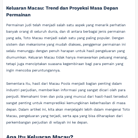
Keluaran Macau: Trend dan Proyeksi Masa Depan
Permainan
Permainan judi telah menjadi salah satu aspek yang menarik perhatian
banyak orang di seluruh dunia, dan di antara berbagai jenis permainan
yang ada, Toto Macau menjadi salah satu yang paling populer. Dengan
sistem dan mekanisme yang mudah diakses, penggemar permainan ini
selalu menunggu dengan penuh harapan untuk hasil pengeluaran yang
diumumkan. Keluaran Macau tidak hanya menawarkan peluang menang,
tetapi juga menciptakan suasana kegembiraan bagi para pemain yang
ingin mencoba peruntungannya.
Sementara itu, hasil dari Macau Pools menjadi bagian penting dalam
industri perjudian, memberikan informasi yang sangat dicari oleh para
penjudi. Memahami tren dan pola yang muncul dari hasil-hasil tersebut
sangat penting untuk memprediksi kemungkinan keberhasilan di masa
depan. Dalam artikel ini, kita akan menjelajahi lebih dalam mengenai Toto
Macau, pengeluaran yang terjadi, serta apa yang bisa diharapkan dari
perkembangan perjudian di wilayah ini ke depan.
Apa Itu Keluaran Macau?