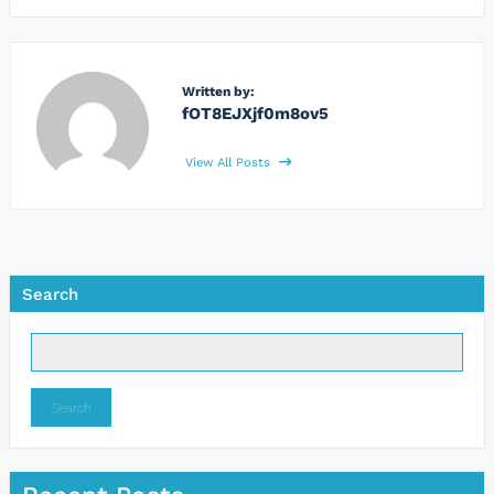
Written by:
fOT8EJXjf0m8ov5
View All Posts
Search
Search