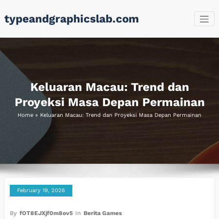
Skip
typeandgraphicslab.com
to
content
Keluaran Macau: Trend dan
Proyeksi Masa Depan Permainan
Home
»
Keluaran Macau: Trend dan Proyeksi Masa Depan Permainan
February 19, 2026
By
fOT8EJXjf0m8ov5
In
Berita Games