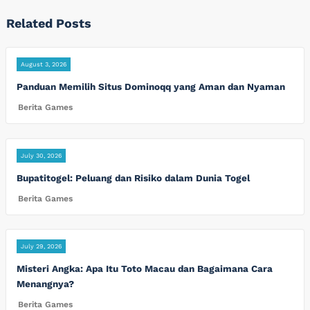
Related Posts
August 3, 2026
Panduan Memilih Situs Dominoqq yang Aman dan Nyaman
Berita Games
July 30, 2026
Bupatitogel: Peluang dan Risiko dalam Dunia Togel
Berita Games
July 29, 2026
Misteri Angka: Apa Itu Toto Macau dan Bagaimana Cara
Menangnya?
Berita Games