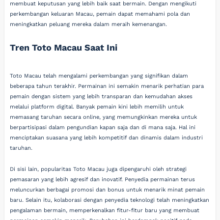
membuat keputusan yang lebih baik saat bermain. Dengan mengikuti
perkembangan keluaran Macau, pemain dapat memahami pola dan
meningkatkan peluang mereka dalam meraih kemenangan.
Tren Toto Macau Saat Ini
Toto Macau telah mengalami perkembangan yang signifikan dalam
beberapa tahun terakhir. Permainan ini semakin menarik perhatian para
pemain dengan sistem yang lebih transparan dan kemudahan akses
melalui platform digital. Banyak pemain kini lebih memilih untuk
memasang taruhan secara online, yang memungkinkan mereka untuk
berpartisipasi dalam pengundian kapan saja dan di mana saja. Hal ini
menciptakan suasana yang lebih kompetitif dan dinamis dalam industri
taruhan.
Di sisi lain, popularitas Toto Macau juga dipengaruhi oleh strategi
pemasaran yang lebih agresif dan inovatif. Penyedia permainan terus
meluncurkan berbagai promosi dan bonus untuk menarik minat pemain
baru. Selain itu, kolaborasi dengan penyedia teknologi telah meningkatkan
pengalaman bermain, memperkenalkan fitur-fitur baru yang membuat