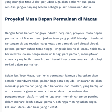
yang mungkin timbul dari perjudian juga akan berkontribusi pada
reputasi jangka panjang Macau sebagai pusat permainan dunia.
Proyeksi Masa Depan Permainan di Macau
Dengan terus berkembangnya industri perjudian, proyeksi masa depan
permainan di Macau menunjukkan tren yang positif. Meskipun terdapat
tantangan akibat regulasi yang ketat dan dampak dari situasi global,
potensi pertumbuhan tetap tinggi. Pengelola kasino di Macau telah mulai
berinvestasi dalam pengalaman unik bagi para pemain, menciptakan
suasana yang lebih menarik dan interaktif serta menawarkan teknologi
terkini dalam permainan.
Selain itu, Toto Macau dan jenis permainan lainnya diharapkan akan
semakin mendiversifikasi pilihan bagi para penjudi. Penawaran ini akan
mencakup permainan yang lebih bervariasi dan modern, yang bertujuan
untuk menarik generasi muda. Inovasi dalam permainan dan
pengembangan platform online juga akan memainkan peran penting
dalam menarik lebih banyak pemain, sehingga meningkatkan angka
keluaran Macau dan hasil yang dicatat.