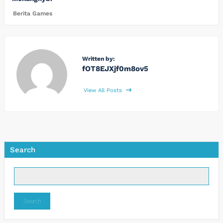
Berita Games
Written by:
fOT8EJXjf0m8ov5
View All Posts
Search
Search