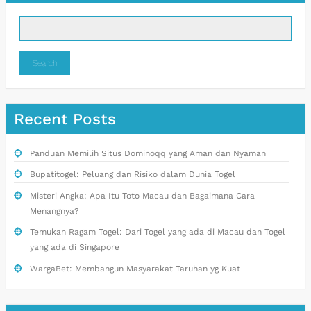
Search
Recent Posts
Panduan Memilih Situs Dominoqq yang Aman dan Nyaman
Bupatitogel: Peluang dan Risiko dalam Dunia Togel
Misteri Angka: Apa Itu Toto Macau dan Bagaimana Cara
Menangnya?
Temukan Ragam Togel: Dari Togel yang ada di Macau dan Togel
yang ada di Singapore
WargaBet: Membangun Masyarakat Taruhan yg Kuat