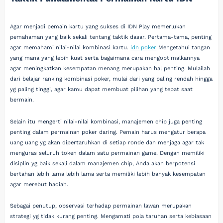
Agar menjadi pemain kartu yang sukses di IDN Play memerlukan
pemahaman yang baik sekali tentang taktik dasar. Pertama-tama, penting
agar memahami nilai-nilai kombinasi kartu.
idn poker
Mengetahui tangan
yang mana yang lebih kuat serta bagaimana cara mengoptimalkannya
agar meningkatkan kesempatan menang merupakan hal penting. Mulailah
dari belajar ranking kombinasi poker, mulai dari yang paling rendah hingga
yg paling tinggi, agar kamu dapat membuat pilihan yang tepat saat
bermain.
Selain itu mengerti nilai-nilai kombinasi, manajemen chip juga penting
penting dalam permainan poker daring. Pemain harus mengatur berapa
uang uang yg akan dipertaruhkan di setiap ronde dan menjaga agar tak
menguras seluruh token dalam satu permainan game. Dengan memiliki
disiplin yg baik sekali dalam manajemen chip, Anda akan berpotensi
bertahan lebih lama lebih lama serta memiliki lebih banyak kesempatan
agar merebut hadiah.
Sebagai penutup, observasi terhadap permainan lawan merupakan
strategi yg tidak kurang penting. Mengamati pola taruhan serta kebiasaan