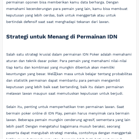
permainan oponen bisa memberikan kamu data berharga. Dengan
memahami kecenderungan para pemain yang lain, kamu bisa membuat
keputusan yang lebih cerdas, baik untuk menggertak atau untuk
bertindak defensif saat saat menghadapi tekanan dari lawan.
Strategi untuk Menang di Permainan IDN
Salah satu strategi krusial dalam permainan IDN Poker adalah memahami
aturan dan teknik dasar poker. Para pemain yang memahami nilai-nilai
tiap kartu dan kombinasi yang mungkin dibentuk akan memiliki
keuntungan yang besar. Mel花kan masa untuk belajar tentang probabilitas
dan statistik permainan dapat membantu para pemain mengambil
keputusan yang lebih baik saat bertanding, baik itu dalam permainan
melawan lawan maupun saat memutuskan keputusan untuk berjudi.
Selain itu, penting untuk memperhatikan tren permainan lawan. Saat
bermain poker online di IDN Play, pemain harus menyimak cara bermain
lawan. Beberapa pemain mungkin cenderung agresif, sementara yang lain
lebih pasif. Dengan mengetahui bagaimana musuh beraksi, seorang
peserta dapat mengubah strategi mereka, contohnya dengan menggertak