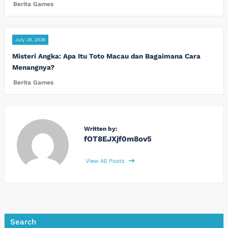
Berita Games
July 29, 2026
Misteri Angka: Apa Itu Toto Macau dan Bagaimana Cara
Menangnya?
Berita Games
Written by:
fOT8EJXjf0m8ov5
View All Posts
Search