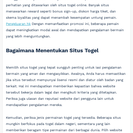
perhatian yang ditawarkan oleh situs togel online. Banyak situs
menawarkan reward seperti bonus sign-up, diskon harga tiket, dan
skema loyalitas yang dapat menambah kesempatan untung pemain.
Pengeluaran hk
Dengan memanfaatkan promosi ini, beberapa pemain
dapat meningkatkan modal awal dan mendapatkan pengalaman bermain
yang lebih menguntungkan.
Bagaimana Menentukan Situs Togel
Memilih situs togel yang tepat sungguh penting untuk iasi pengalaman
bermain yang aman dan mengasyikkan. Awalnya, Anda harus memastikan
jika situs tersebut mempunyai lisensi resmi dan diatur oleh badan yang
terkait. Hal ini mendapatkan memberikan kepastian bahwa website
tersebut bekerja dalam legal dan mengikuti kriteria yang ditetapkan.
Periksa juga ulasan dan reputasi website dari pengguna lain untuk
mendapatkan pengalaman mereka.
Kemudian, periksa jenis permainan togel yang tersedia. Beberapa situs
mungkin berfokus pada togel dalam negeri, sementara yang lain
memberikan beragam tipe permainan dari berbagai dunia. Pilih website