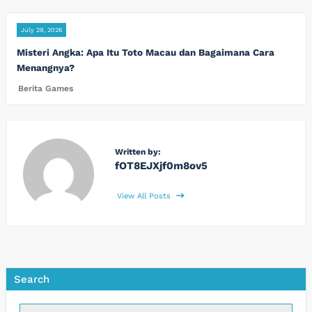
July 29, 2026
Misteri Angka: Apa Itu Toto Macau dan Bagaimana Cara
Menangnya?
Berita Games
Written by:
fOT8EJXjf0m8ov5
View All Posts
Search