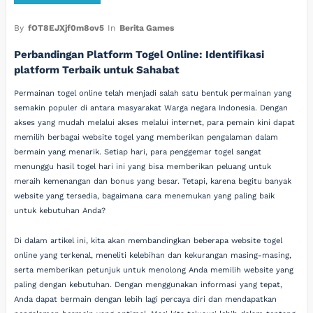
By
fOT8EJXjf0m8ov5
In
Berita Games
Perbandingan Platform Togel Online: Identifikasi
platform Terbaik untuk Sahabat
Permainan togel online telah menjadi salah satu bentuk permainan yang
semakin populer di antara masyarakat Warga negara Indonesia. Dengan
akses yang mudah melalui akses melalui internet, para pemain kini dapat
memilih berbagai website togel yang memberikan pengalaman dalam
bermain yang menarik. Setiap hari, para penggemar togel sangat
menunggu hasil togel hari ini yang bisa memberikan peluang untuk
meraih kemenangan dan bonus yang besar. Tetapi, karena begitu banyak
website yang tersedia, bagaimana cara menemukan yang paling baik
untuk kebutuhan Anda?
Di dalam artikel ini, kita akan membandingkan beberapa website togel
online yang terkenal, meneliti kelebihan dan kekurangan masing-masing,
serta memberikan petunjuk untuk menolong Anda memilih website yang
paling dengan kebutuhan. Dengan menggunakan informasi yang tepat,
Anda dapat bermain dengan lebih lagi percaya diri dan mendapatkan