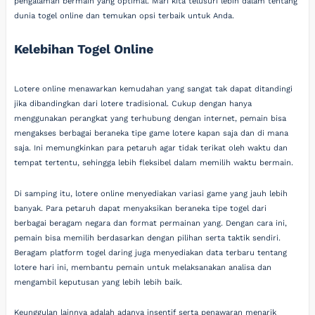
pengalaman bermain yang optimal. Mari kita telusuri lebih dalam tentang
dunia togel online dan temukan opsi terbaik untuk Anda.
Kelebihan Togel Online
Lotere online menawarkan kemudahan yang sangat tak dapat ditandingi
jika dibandingkan dari lotere tradisional. Cukup dengan hanya
menggunakan perangkat yang terhubung dengan internet, pemain bisa
mengakses berbagai beraneka tipe game lotere kapan saja dan di mana
saja. Ini memungkinkan para petaruh agar tidak terikat oleh waktu dan
tempat tertentu, sehingga lebih fleksibel dalam memilih waktu bermain.
Di samping itu, lotere online menyediakan variasi game yang jauh lebih
banyak. Para petaruh dapat menyaksikan beraneka tipe togel dari
berbagai beragam negara dan format permainan yang. Dengan cara ini,
pemain bisa memilih berdasarkan dengan pilihan serta taktik sendiri.
Beragam platform togel daring juga menyediakan data terbaru tentang
lotere hari ini, membantu pemain untuk melaksanakan analisa dan
mengambil keputusan yang lebih lebih baik.
Keunggulan lainnya adalah adanya insentif serta penawaran menarik