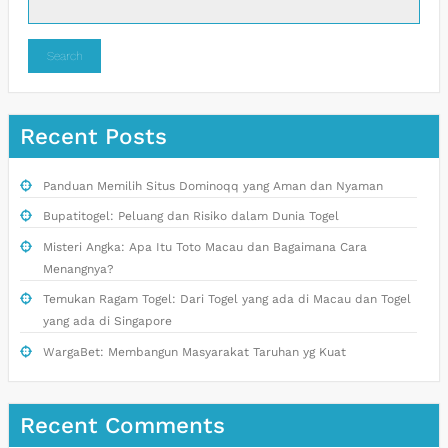
Search
Recent Posts
Panduan Memilih Situs Dominoqq yang Aman dan Nyaman
Bupatitogel: Peluang dan Risiko dalam Dunia Togel
Misteri Angka: Apa Itu Toto Macau dan Bagaimana Cara
Menangnya?
Temukan Ragam Togel: Dari Togel yang ada di Macau dan Togel
yang ada di Singapore
WargaBet: Membangun Masyarakat Taruhan yg Kuat
Recent Comments