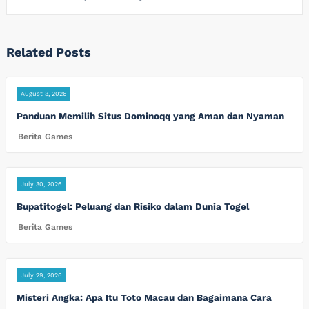
Related Posts
August 3, 2026
Panduan Memilih Situs Dominoqq yang Aman dan Nyaman
Berita Games
July 30, 2026
Bupatitogel: Peluang dan Risiko dalam Dunia Togel
Berita Games
July 29, 2026
Misteri Angka: Apa Itu Toto Macau dan Bagaimana Cara