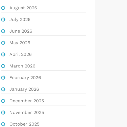
August 2026
July 2026
June 2026
May 2026
April 2026
March 2026
February 2026
January 2026
December 2025
November 2025
October 2025