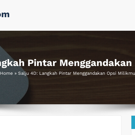
om
angkah Pintar Menggandakan 
Home
»
Salju 4D: Langkah Pintar Menggandakan Opsi Milikm