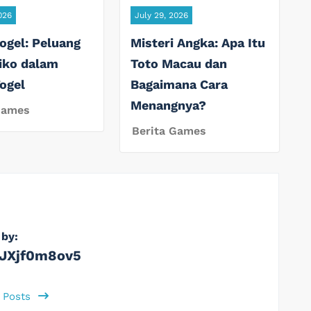
026
July 29, 2026
ogel: Peluang
Misteri Angka: Apa Itu
iko dalam
Toto Macau dan
ogel
Bagaimana Cara
Menangnya?
Games
Berita Games
 by:
JXjf0m8ov5
l Posts