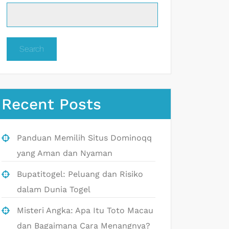
Search
Recent Posts
Panduan Memilih Situs Dominoqq
yang Aman dan Nyaman
Bupatitogel: Peluang dan Risiko
dalam Dunia Togel
Misteri Angka: Apa Itu Toto Macau
dan Bagaimana Cara Menangnya?