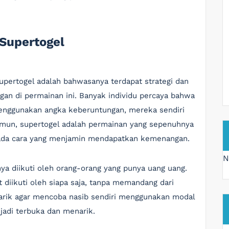
Supertogel
pertogel adalah bahwasanya terdapat strategi dan
an di permainan ini. Banyak individu percaya bahwa
menggunakan angka keberuntungan, mereka sendiri
un, supertogel adalah permainan yang sepenuhnya
 ada cara yang menjamin mendapatkan kemenangan.
N
ya diikuti oleh orang-orang yang punya uang uang.
 diikuti oleh siapa saja, tanpa memandang dari
rtarik agar mencoba nasib sendiri menggunakan modal
jadi terbuka dan menarik.