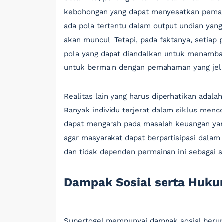
kebohongan yang dapat menyesatkan pemai
ada pola tertentu dalam output undian yan
akan muncul. Tetapi, pada faktanya, setiap
pola yang dapat diandalkan untuk menamb
untuk bermain dengan pemahaman yang jela
Realitas lain yang harus diperhatikan adal
Banyak individu terjerat dalam siklus men
dapat mengarah pada masalah keuangan yang
agar masyarakat dapat berpartisipasi dalam
dan tidak dependen permainan ini sebagai 
Dampak Sosial serta Huku
Supertogel mempunyai dampak sosial berupa