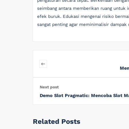
pengaturan secara tepat. Berkenaan dengan 
seimbang antara memberikan ruang untuk ind
efek buruk. Edukasi mengenai risiko bermai
sangat penting agar meminimalisir dampak n
Mem
Next post
Demo Slot Pragmatic: Mencoba Slot Ma
Related Posts