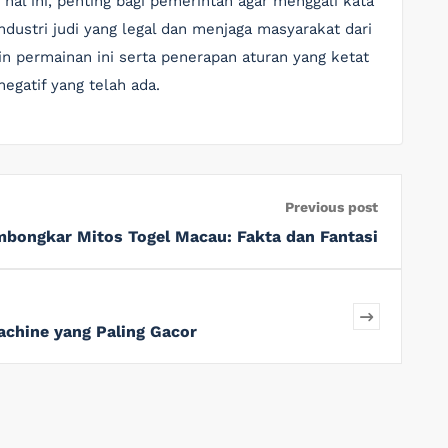
hal ini, penting bagi pemerintah agar menggali kata
ustri judi yang legal dan menjaga masyarakat dari
n permainan ini serta penerapan aturan yang ketat
egatif yang telah ada.
Previous post
bongkar Mitos Togel Macau: Fakta dan Fantasi
chine yang Paling Gacor