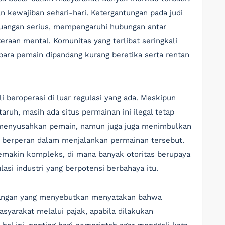
an kewajiban sehari-hari. Ketergantungan pada judi
uangan serius, mempengaruhi hubungan antar
raan mental. Komunitas yang terlibat seringkali
para pemain dipandang kurang beretika serta rentan
li beroperasi di luar regulasi yang ada. Meskipun
ruh, masih ada situs permainan ini ilegal tetap
an menyusahkan pemain, namun juga juga menimbulkan
g berperan dalam menjalankan permainan tersebut.
akin kompleks, di mana banyak otoritas berupaya
asi industri yang berpotensi berbahaya itu.
ndangan yang menyebutkan menyatakan bahwa
syarakat melalui pajak, apabila dilakukan