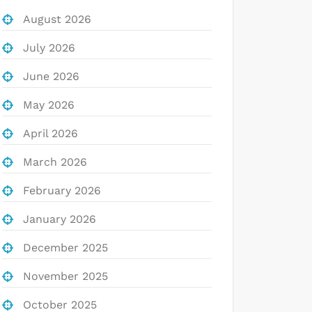
August 2026
July 2026
June 2026
May 2026
April 2026
March 2026
February 2026
January 2026
December 2025
November 2025
October 2025