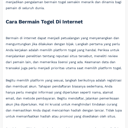
menjadikan pengalaman bermain togel semakin menarik dan dinamis bagi
pemain di seluruh dunia.
Cara Bermain Togel Di Internet
Bermain di internet dapat menjadi petualangan yang menyenangkan dan
menguntungkan jika dilakukan dengan bijak. Langkah pertama yang perlu
Anda kerjakan adalah memilih platform togel yang handal. Periksa untuk
menjalankan penelitian tentang reputasi situs tersebut, meneliti review
dari pemain lain, dan memeriksa lisensi yang ada. Keamanan data dan
transaksi juga perlu menjadi prioritas utama saat memilih platform togel.
Begitu memilih platform yang sesuai, langkah berikutnya adalah registrasi
dan membuat akun. Tahapan pendaftaran biasanya sederhana, Anda
hanya perlu mengisi informasi yang diperlukan seperti nama, alamat
email, dan metode pembayaran. Begitu mendaftar, jalankan pemeriksaan
akun jika diperlukan. Hal ini krusial untuk menghindari tindakan curang
dan memastikan Anda dapat mencairkan hadiah dengan lancar. Tidak lupa
untuk memanfaatkan hadiah atau promosi yang disediakan oleh situs.