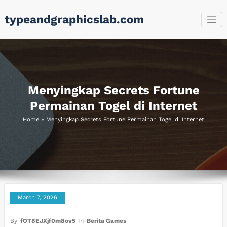
Skip
typeandgraphicslab.com
to
content
Menyingkap Secrets Fortune
Permainan Togel di Internet
Home
»
Menyingkap Secrets Fortune Permainan Togel di Internet
March 7, 2026
By
fOT8EJXjf0m8ov5
In
Berita Games