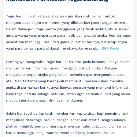
Togel hari ini ialah kata yang kerap digunakan oleh pemain untuk
mengacu pada angka dan nomor yang dikeluarkan pada tanggal tertentu.
Dalam dunia judi, togel punya penggemar yang tidak sedikit, khususnya di
antara warga yang mepercaya pada nasib dan analisis angka. Pecinta togel
senantiasa menunggu hasil dari game ini setiap harinya, berharap angka
yang para pemain pasang dapat membawa kemenangan.
SGP Pools
Pentingnya mengetahui togel hari ini terletak pada kemampuannya dalam
menyampaikan informasi terkini mengenai output undian. Dengan
mengetahui angka-angka yang keluar, pemain dapat menganalisis pola
atau tren tertentu yang barangkali membantu mereka dalam memilih
angka di permainan berikutnya. Banyak petaruh yang memakai informasi
hasil togel hari ini sebagai patokan, entah agar bermain di hari yang sama
maupun guna peramalan di masa mendatang.
Selain itu, togel daring telah memberikan kepraktisan bagi pemain untuk
mengakses data togel hari ini dengan lancar dan efektif. Dengan adanya
platform digital, semua orang dapat mencari tahu output undian tanpa
harus menunggu pengumuman resmi dari yang konvensional. Ini