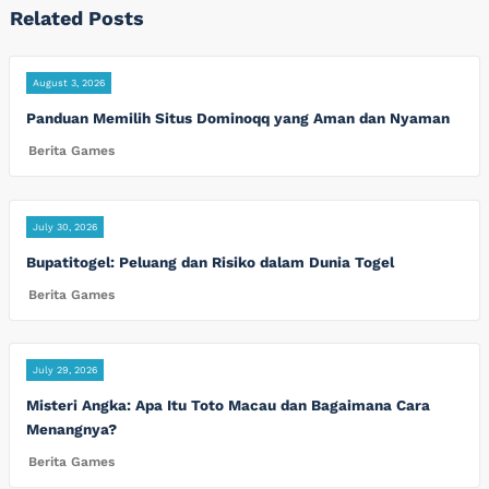
Related Posts
August 3, 2026
Panduan Memilih Situs Dominoqq yang Aman dan Nyaman
Berita Games
July 30, 2026
Bupatitogel: Peluang dan Risiko dalam Dunia Togel
Berita Games
July 29, 2026
Misteri Angka: Apa Itu Toto Macau dan Bagaimana Cara
Menangnya?
Berita Games