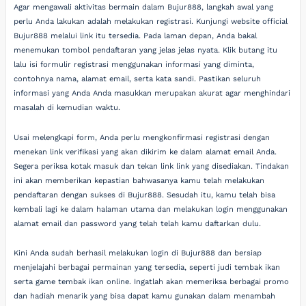
Agar mengawali aktivitas bermain dalam Bujur888, langkah awal yang
perlu Anda lakukan adalah melakukan registrasi. Kunjungi website official
Bujur888 melalui link itu tersedia. Pada laman depan, Anda bakal
menemukan tombol pendaftaran yang jelas jelas nyata. Klik butang itu
lalu isi formulir registrasi menggunakan informasi yang diminta,
contohnya nama, alamat email, serta kata sandi. Pastikan seluruh
informasi yang Anda Anda masukkan merupakan akurat agar menghindari
masalah di kemudian waktu.
Usai melengkapi form, Anda perlu mengkonfirmasi registrasi dengan
menekan link verifikasi yang akan dikirim ke dalam alamat email Anda.
Segera periksa kotak masuk dan tekan link link yang disediakan. Tindakan
ini akan memberikan kepastian bahwasanya kamu telah melakukan
pendaftaran dengan sukses di Bujur888. Sesudah itu, kamu telah bisa
kembali lagi ke dalam halaman utama dan melakukan login menggunakan
alamat email dan password yang telah telah kamu daftarkan dulu.
Kini Anda sudah berhasil melakukan login di Bujur888 dan bersiap
menjelajahi berbagai permainan yang tersedia, seperti judi tembak ikan
serta game tembak ikan online. Ingatlah akan memeriksa berbagai promo
dan hadiah menarik yang bisa dapat kamu gunakan dalam menambah