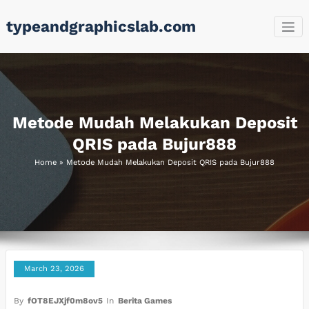
Skip
typeandgraphicslab.com
to
content
Metode Mudah Melakukan Deposit
QRIS pada Bujur888
Home
»
Metode Mudah Melakukan Deposit QRIS pada Bujur888
March 23, 2026
By
fOT8EJXjf0m8ov5
In
Berita Games