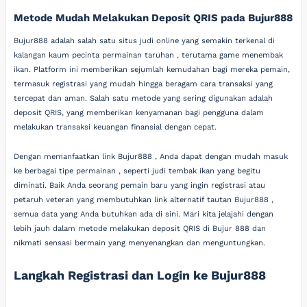
Metode Mudah Melakukan Deposit QRIS pada Bujur888
Bujur888 adalah salah satu situs judi online yang semakin terkenal di
kalangan kaum pecinta permainan taruhan , terutama game menembak
ikan. Platform ini memberikan sejumlah kemudahan bagi mereka pemain,
termasuk registrasi yang mudah hingga beragam cara transaksi yang
tercepat dan aman. Salah satu metode yang sering digunakan adalah
deposit QRIS, yang memberikan kenyamanan bagi pengguna dalam
melakukan transaksi keuangan finansial dengan cepat.
Dengan memanfaatkan link Bujur888 , Anda dapat dengan mudah masuk
ke berbagai tipe permainan , seperti judi tembak ikan yang begitu
diminati. Baik Anda seorang pemain baru yang ingin registrasi atau
petaruh veteran yang membutuhkan link alternatif tautan Bujur888 ,
semua data yang Anda butuhkan ada di sini. Mari kita jelajahi dengan
lebih jauh dalam metode melakukan deposit QRIS di Bujur 888 dan
nikmati sensasi bermain yang menyenangkan dan menguntungkan.
Langkah Registrasi dan Login ke Bujur888