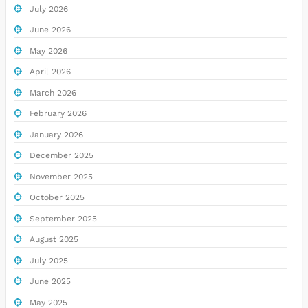
July 2026
June 2026
May 2026
April 2026
March 2026
February 2026
January 2026
December 2025
November 2025
October 2025
September 2025
August 2025
July 2025
June 2025
May 2025