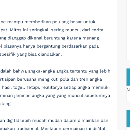
nline mampu memberikan peluang besar untuk
. Mitos ini seringkali sering muncul dari cerita
ang dianggap dikenal beruntung karena menang
l biasanya hanya bergantung berdasarkan pada
pesifik yang bisa diandalkan.
r adalah bahwa angka-angka angka tertentu yang lebih
tisipan berusaha mengikuti pola dan tren angka
sil togel. Tetapi, realitanya setiap angka memiliki
N
aminan jaminan angka yang yang muncul sebelumnya
tang.
kan digital lebih mudah mudah dalam dimainkan dan
bakan tradisional. Meskipun permainan ini digital