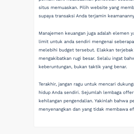
situs memuaskan. Pilih website yang membe
supaya transaksi Anda terjamin keamananny
Manajemen keuangan juga adalah elemen ya
limit untuk anda sendiri mengenai seberapa
melebihi budget tersebut. Elakkan terjeba
mengakibatkan rugi besar. Selalu ingat ba
keberuntungan, bukan taktik yang benar.
Terakhir, jangan ragu untuk mencari dukun
hidup Anda sendiri. Sejumlah lembaga offe
kehilangan pengendalian. Yakinlah bahwa p
menyenangkan dan yang tidak membawa efe