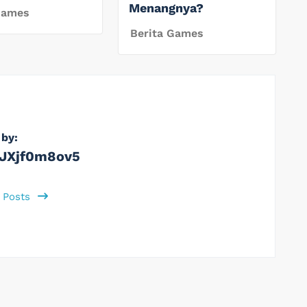
Menangnya?
Games
Berita Games
 by:
JXjf0m8ov5
l Posts