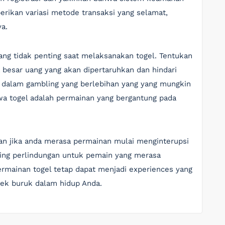
rikan variasi metode transaksi yang selamat,
a.
ng tidak penting saat melaksanakan togel. Tentukan
 besar uang yang akan dipertaruhkan dan hindari
k dalam gambling yang berlebihan yang yang mungkin
hwa togel adalah permainan yang bergantung pada
gan jika anda merasa permainan mulai menginterupsi
ring perlindungan untuk pemain yang merasa
ermainan togel tetap dapat menjadi experiences yang
k buruk dalam hidup Anda.