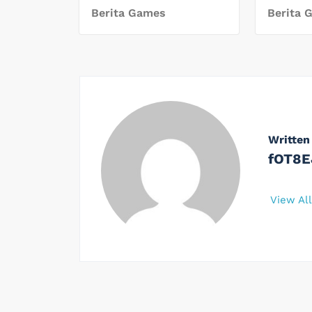
Berita Games
Berita 
Written
fOT8E
View Al