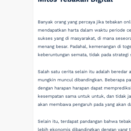
Banyak orang yang percaya jika tebakan o
mendapatkan harta dalam waktu periode cepat
sukses yang di masyarakat, di mana seseor
menang besar. Padahal, kemenangan di toge
keberuntungan semata, tidak pada strategi s
Salah satu cerita selain itu adalah bereda
mungkin muncul dibandingkan. Beberapa par
dengan harapan harapan dapat memprediksi ha
kesempatan sama untuk untuk, dan tidak j
akan membawa pengaruh pada yang akan da
Selain itu, terdapat pandangan bahwa teba
lebih ekonomis dibandingkan dengan yang te