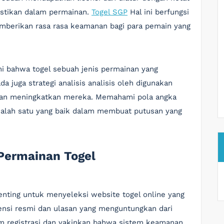
stikan dalam permainan.
Togel SGP
Hal ini berfungsi
mberikan rasa rasa keamanan bagi para pemain yang
ni bahwa togel sebuah jenis permainan yang
a juga strategi analisis analisis oleh digunakan
an meningkatkan mereka. Memahami pola angka
 salah satu yang baik dalam membuat putusan yang
Permainan Togel
enting untuk menyeleksi website togel online yang
sensi resmi dan ulasan yang menguntungkan dari
lum registrasi dan yakinkan bahwa sistem keamanan