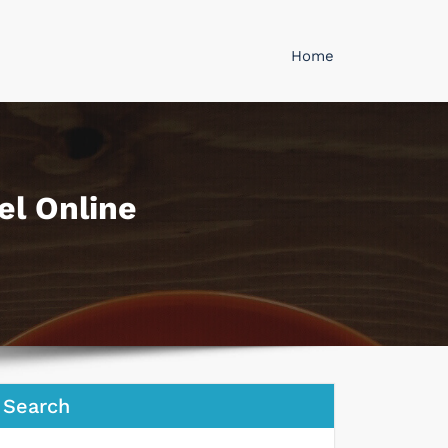
Home
el Online
Search