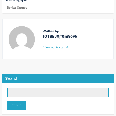
Berita Games
Written by:
fOT8EJXjf0m8ov5
View All Posts
Search
Search