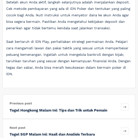
Setelah akun Anda aktif, langkah selanjutnya adalah menjalankan deposit.
Cek metode pembayaran yang ada di IDN Poker dan tentukan yang paling
cocok bagi Anda. Ikuti instruksi untuk menyetor dana ke akun Anda agar
bisa segera bermain. Pastikan Anda mengetahui kebijakan deposit dan
penarikan agar tidak bertemu kendala saat jalankan transaksi.
Saat bertaruh di IDN Play, perhatiakan strategi permainan Anda. Pelajari
cara mengamati lawan dan pakai taktik yang sesuai untuk memperbesar
peluang kemenangan. Ingatlah untuk mengelola bankroll dengan bijak;
taruhkan taruhan yang sesuai dengan kemampuan finansial Anda. Dengan
tegas dan sabar, Anda bisa meraih kesuksesan dalam bermain poker di
IDN.
Previous post
Togel Hongkong Malam Ini: Tips dan Trik untuk Pemain
Next post
Togel SGP Malam Ini: Hasil dan Analisis Terbaru