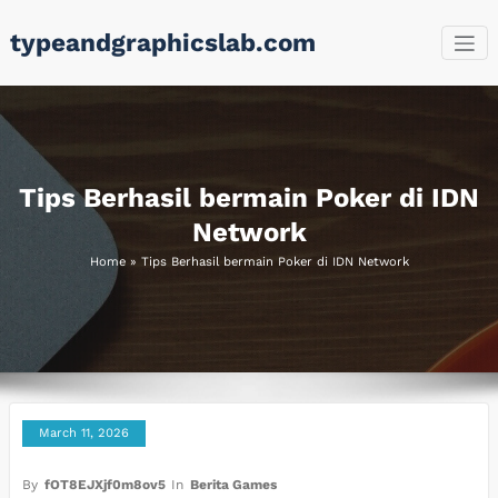
Skip
typeandgraphicslab.com
to
content
Tips Berhasil bermain Poker di IDN
Network
Home
»
Tips Berhasil bermain Poker di IDN Network
March 11, 2026
By
fOT8EJXjf0m8ov5
In
Berita Games