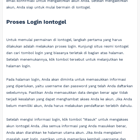
email konfirmasi untuk mengaktifkan akun Anda. Setelah mengaktifkan
akun, Anda siap untuk mulai bermain di Iontogel.
Proses Login Iontogel
Untuk memulai permainan di Iontogel, langkah pertama yang harus
dilakukan adalah melakukan proses login. Kunjungi situs resmi Iontogel
dan cari tombol login yang biasanya terletak di bagian atas halaman.
Setelah menemukannya, klik tombol tersebut untuk melanjutkan ke
halaman login.
Pada halaman login, Anda akan diminta untuk memasukkan informasi
yang diperlukan, yaitu username dan password yang telah Anda daftarkan
sebelumnya. Pastikan Anda memasukkan data dengan benar agar tidak
terjadi kesalahan yang dapat menghambat akses Anda ke akun. Jika Anda
belum memiliki akun, Anda harus melakukan pendaftaran terlebih dahulu.
Setelah mengisi informasi login, klik tombol "Masuk" untuk mengakses
akun Iontogel Anda. Jika semua informasi yang Anda masukkan benar,
Anda akan diarahkan ke halaman utama akun. Jika Anda mengalami
masalah saat login, pastikan untuk memeriksa kembali username dan