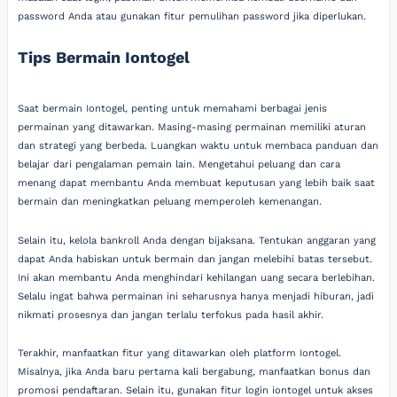
password Anda atau gunakan fitur pemulihan password jika diperlukan.
Tips Bermain Iontogel
Saat bermain Iontogel, penting untuk memahami berbagai jenis
permainan yang ditawarkan. Masing-masing permainan memiliki aturan
dan strategi yang berbeda. Luangkan waktu untuk membaca panduan dan
belajar dari pengalaman pemain lain. Mengetahui peluang dan cara
menang dapat membantu Anda membuat keputusan yang lebih baik saat
bermain dan meningkatkan peluang memperoleh kemenangan.
Selain itu, kelola bankroll Anda dengan bijaksana. Tentukan anggaran yang
dapat Anda habiskan untuk bermain dan jangan melebihi batas tersebut.
Ini akan membantu Anda menghindari kehilangan uang secara berlebihan.
Selalu ingat bahwa permainan ini seharusnya hanya menjadi hiburan, jadi
nikmati prosesnya dan jangan terlalu terfokus pada hasil akhir.
Terakhir, manfaatkan fitur yang ditawarkan oleh platform Iontogel.
Misalnya, jika Anda baru pertama kali bergabung, manfaatkan bonus dan
promosi pendaftaran. Selain itu, gunakan fitur login iontogel untuk akses