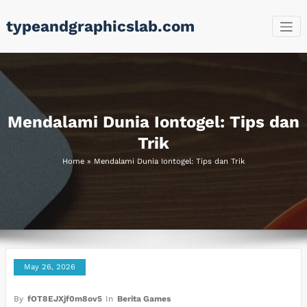
Skip
typeandgraphicslab.com
to
content
Mendalami Dunia Iontogel: Tips dan
Trik
Home
»
Mendalami Dunia Iontogel: Tips dan Trik
May 26, 2026
By
fOT8EJXjf0m8ov5
In
Berita Games