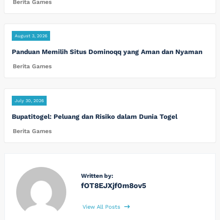
Berita Games
August 3, 2026
Panduan Memilih Situs Dominoqq yang Aman dan Nyaman
Berita Games
July 30, 2026
Bupatitogel: Peluang dan Risiko dalam Dunia Togel
Berita Games
Written by:
fOT8EJXjf0m8ov5
View All Posts