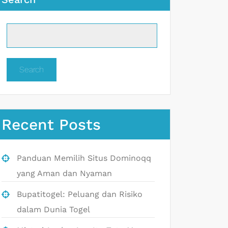
Search
Recent Posts
Panduan Memilih Situs Dominoqq
yang Aman dan Nyaman
Bupatitogel: Peluang dan Risiko
dalam Dunia Togel