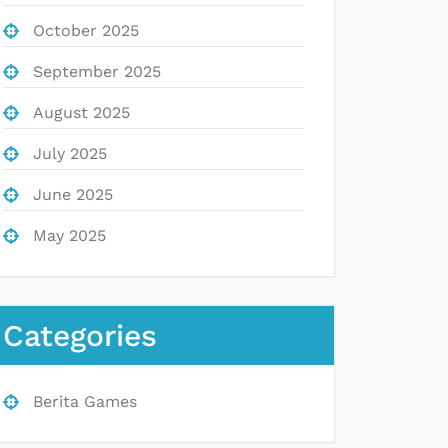
October 2025
September 2025
August 2025
July 2025
June 2025
May 2025
Categories
Berita Games