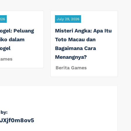
026
July 29, 2026
ogel: Peluang
Misteri Angka: Apa Itu
iko dalam
Toto Macau dan
ogel
Bagaimana Cara
Menangnya?
Games
Berita Games
 by:
JXjf0m8ov5