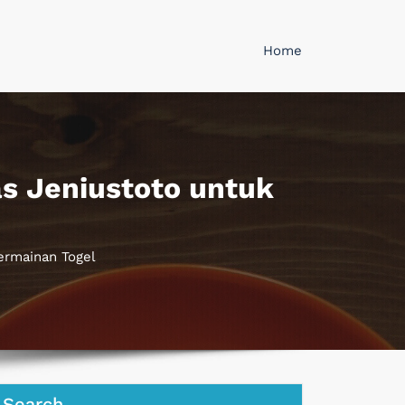
Home
s Jeniustoto untuk
ermainan Togel
Search