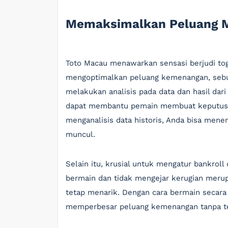
Memaksimalkan Peluang M
Toto Macau menawarkan sensasi berjudi tog
mengoptimalkan peluang kemenangan, sebua
melakukan analisis pada data dan hasil da
dapat membantu pemain membuat keputusan
menganalisis data historis, Anda bisa men
muncul.
Selain itu, krusial untuk mengatur bankrol
bermain dan tidak mengejar kerugian meru
tetap menarik. Dengan cara bermain secara 
memperbesar peluang kemenangan tanpa ter