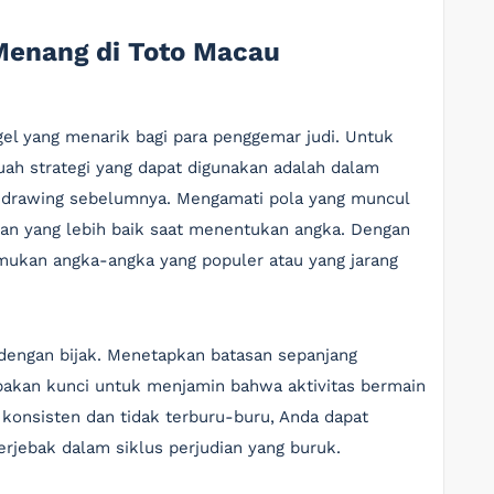
enang di Toto Macau
el yang menarik bagi para penggemar judi. Untuk
h strategi yang dapat digunakan adalah dalam
ri drawing sebelumnya. Mengamati pola yang muncul
 yang lebih baik saat menentukan angka. Dengan
emukan angka-angka yang populer atau yang jarang
l dengan bijak. Menetapkan batasan sepanjang
pakan kunci untuk menjamin bahwa aktivitas bermain
konsisten dan tidak terburu-buru, Anda dapat
jebak dalam siklus perjudian yang buruk.