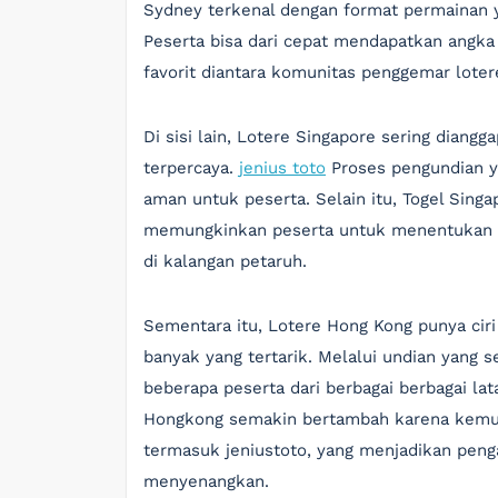
Sydney terkenal dengan format permainan y
Peserta bisa dari cepat mendapatkan angka 
favorit diantara komunitas penggemar lotere
Di sisi lain, Lotere Singapore sering diangg
terpercaya.
jenius toto
Proses pengundian y
aman untuk peserta. Selain itu, Togel Sing
memungkinkan peserta untuk menentukan se
di kalangan petaruh.
Sementara itu, Lotere Hong Kong punya cir
banyak yang tertarik. Melalui undian yang s
beberapa peserta dari berbagai berbagai lata
Hongkong semakin bertambah karena kemudah
termasuk jeniustoto, yang menjadikan peng
menyenangkan.