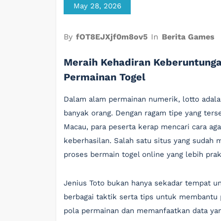
May 28, 2026
By
fOT8EJXjf0m8ov5
In
Berita Games
Meraih Kehadiran Keberuntunga
Permainan Togel
Dalam alam permainan numerik, lotto adalah
banyak orang. Dengan ragam tipe yang terse
Macau, para peserta kerap mencari cara a
keberhasilan. Salah satu situs yang sudah 
proses bermain togel online yang lebih prak
Jenius Toto bukan hanya sekadar tempat u
berbagai taktik serta tips untuk membantu
pola permainan dan memanfaatkan data yan