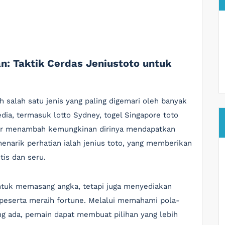
n: Taktik Cerdas Jeniustoto untuk
 salah satu jenis yang paling digemari oleh banyak
dia, termasuk lotto Sydney, togel Singapore toto
gar menambah kemungkinan dirinya mendapatkan
menarik perhatian ialah jenius toto, yang memberikan
tis dan seru.
ntuk memasang angka, tetapi juga menyediakan
 peserta meraih fortune. Melalui memahami pola-
g ada, pemain dapat membuat pilihan yang lebih