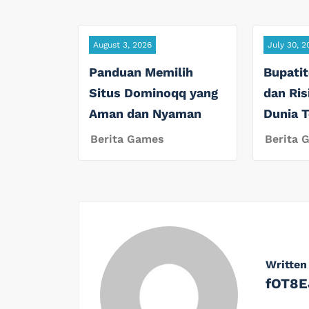
August 3, 2026
July 30, 2
Panduan Memilih
Bupatit
Situs Dominoqq yang
dan Ris
Aman dan Nyaman
Dunia T
Berita Games
Berita 
Written
fOT8E