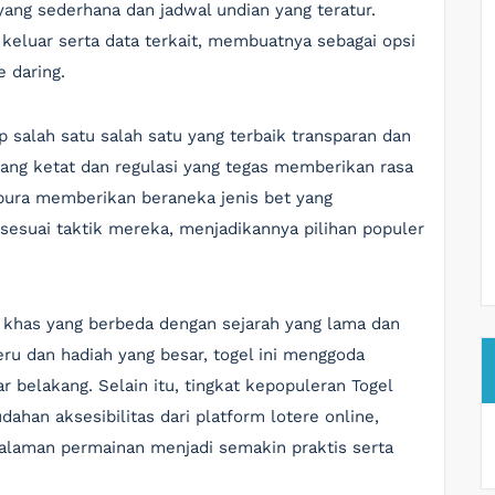
ang sederhana dan jadwal undian yang teratur.
keluar serta data terkait, membuatnya sebagai opsi
 daring.
ap salah satu salah satu yang terbaik transparan dan
ang ketat dan regulasi yang tegas memberikan rasa
apura memberikan beraneka jenis bet yang
suai taktik mereka, menjadikannya pilihan populer
i khas yang berbeda dengan sejarah yang lama dan
eru dan hadiah yang besar, togel ini menggoda
r belakang. Selain itu, tingkat kepopuleran Togel
an aksesibilitas dari platform lotere online,
alaman permainan menjadi semakin praktis serta