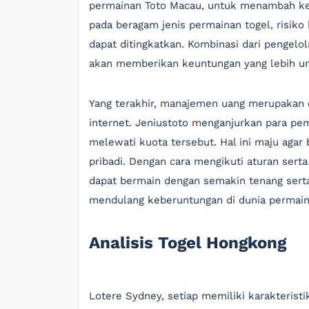
permainan Toto Macau, untuk menambah k
pada beragam jenis permainan togel, risiko
dapat ditingkatkan. Kombinasi dari pengelol
akan memberikan keuntungan yang lebih u
Yang terakhir, manajemen uang merupakan e
internet. Jeniustoto menganjurkan para pe
melewati kuota tersebut. Hal ini maju aga
pribadi. Dengan cara mengikuti aturan sert
dapat bermain dengan semakin tenang ser
mendulang keberuntungan di dunia permaina
Analisis Togel Hongkong
Lotere Sydney, setiap memiliki karakteristi