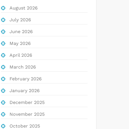
August 2026
July 2026
June 2026
May 2026
April 2026
March 2026
February 2026
January 2026
December 2025
November 2025
October 2025