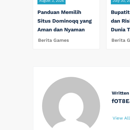
August 3, 2026
July 30, 2
Panduan Memilih
Bupatit
Situs Dominoqq yang
dan Ris
Aman dan Nyaman
Dunia T
Berita Games
Berita 
Written
fOT8E
View Al