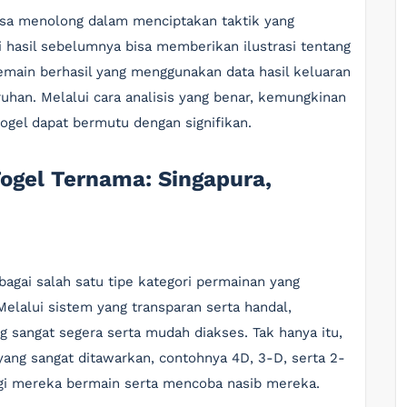
isa menolong dalam menciptakan taktik yang
hasil sebelumnya bisa memberikan ilustrasi tentang
main berhasil yang menggunakan data hasil keluaran
uhan. Melalui cara analisis yang benar, kemungkinan
gel dapat bermutu dengan signifikan.
ogel Ternama: Singapura,
gai salah satu tipe kategori permainan yang
elalui sistem yang transparan serta handal,
 sangat segera serta mudah diakses. Tak hanya itu,
ang sangat ditawarkan, contohnya 4D, 3-D, serta 2-
gi mereka bermain serta mencoba nasib mereka.