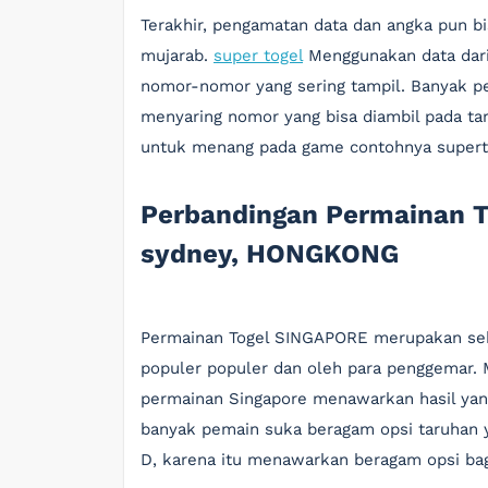
Terakhir, pengamatan data dan angka pun b
mujarab.
super togel
Menggunakan data dari 
nomor-nomor yang sering tampil. Banyak pe
menyaring nomor yang bisa diambil pada tar
untuk menang pada game contohnya superto
Perbandingan Permainan T
sydney, HONGKONG
Permainan Togel SINGAPORE merupakan seba
populer populer dan oleh para penggemar. M
permainan Singapore menawarkan hasil yang
banyak pemain suka beragam opsi taruhan y
D, karena itu menawarkan beragam opsi ba