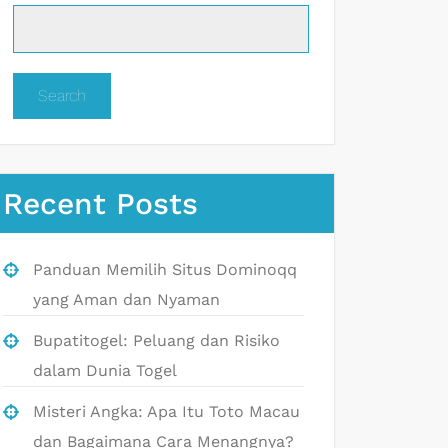
Search
Recent Posts
Panduan Memilih Situs Dominoqq
yang Aman dan Nyaman
Bupatitogel: Peluang dan Risiko
dalam Dunia Togel
Misteri Angka: Apa Itu Toto Macau
dan Bagaimana Cara Menangnya?