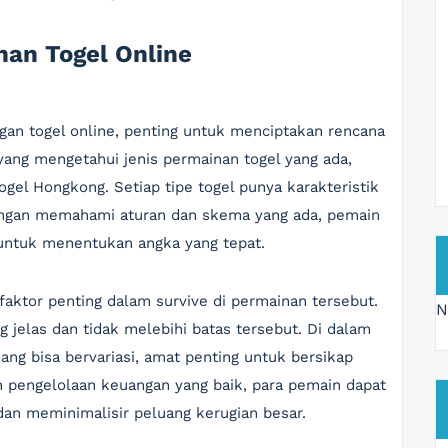
nan Togel Online
an togel online, penting untuk menciptakan rencana
yang mengetahui jenis permainan togel yang ada,
togel Hongkong. Setiap tipe togel punya karakteristik
engan memahami aturan dan skema yang ada, pemain
ntuk menentukan angka yang tepat.
ktor penting dalam survive di permainan tersebut.
N
jelas dan tidak melebihi batas tersebut. Di dalam
ang bisa bervariasi, amat penting untuk bersikap
n pengelolaan keuangan yang baik, para pemain dapat
dan meminimalisir peluang kerugian besar.