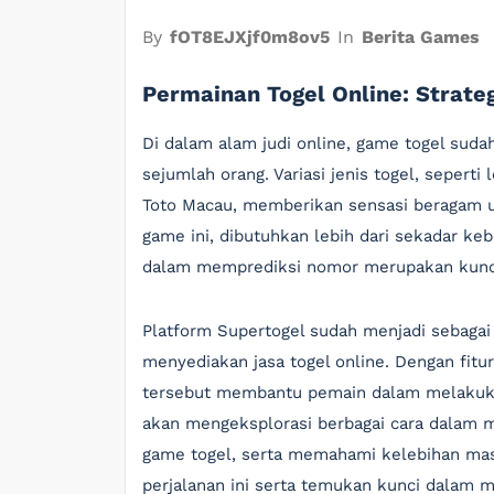
By
fOT8EJXjf0m8ov5
In
Berita Games
Permainan Togel Online: Strate
Di dalam alam judi online, game togel sudah 
sejumlah orang. Variasi jenis togel, seperti
Toto Macau, memberikan sensasi beragam 
game ini, dibutuhkan lebih dari sekadar k
dalam memprediksi nomor merupakan kunc
Platform Supertogel sudah menjadi sebaga
menyediakan jasa togel online. Dengan fitur
tersebut membantu pemain dalam melakukan 
akan mengeksplorasi berbagai cara dala
game togel, serta memahami kelebihan masi
perjalanan ini serta temukan kunci dalam 