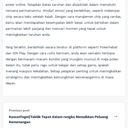
poker online. Tetapkan batas taruhan dan disiplinlah dalam mematuhi
rencana permainanmu. Hindari emosi yang berlebihan, seperti melempar
chip secara teko setelah kalah. Dengan cara manajemen chip yang cerdas,
kamu akan mendapatkan kesempatan lebih besar untuk bertahan dalam
permainan lebih panjang dan mencari momen yang tepat untuk
meningkatkan taruhan anda.
Yang terakhir, berlatihlah secara teratur di platform seperti Pokerhebat
dan IDN Play. Dengan cara rutin bermain, anda akan semakin terbiasa
dengan bermacam-macam kondisi yang mungkin muncul di meja poker.
Selain itu, tidak perlu ragu untuk belajar dari setiap game, apakah
menang maupun kekalahan. Setiap pelajaran penting untuk meningkatkan
strategimu dan meningkatkan kemungkinan kemenanganmu di masa
depan.
Previous post
KawanTogel|Taktik Tepat dalam rangka Menaikkan Peluang
Kemenangan