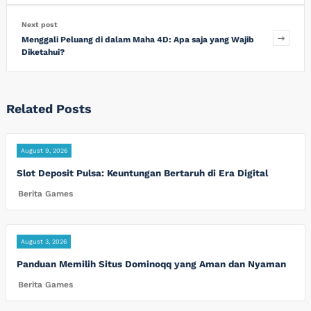
Next post
Menggali Peluang di dalam Maha 4D: Apa saja yang Wajib
Diketahui?
Related Posts
August 9, 2026
Slot Deposit Pulsa: Keuntungan Bertaruh di Era Digital
Berita Games
August 3, 2026
Panduan Memilih Situs Dominoqq yang Aman dan Nyaman
Berita Games