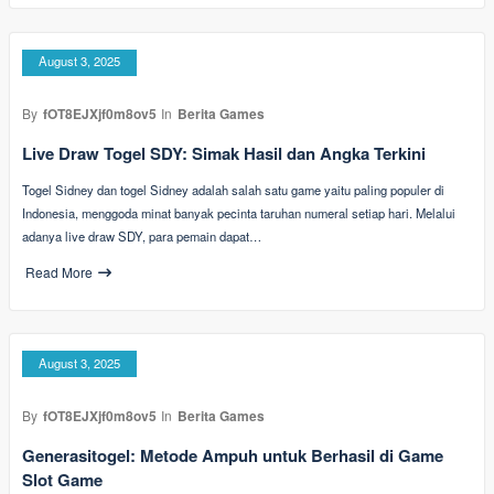
August 3, 2025
By
fOT8EJXjf0m8ov5
In
Berita Games
Live Draw Togel SDY: Simak Hasil dan Angka Terkini
Togel Sidney dan togel Sidney adalah salah satu game yaitu paling populer di
Indonesia, menggoda minat banyak pecinta taruhan numeral setiap hari. Melalui
adanya live draw SDY, para pemain dapat…
Read More
August 3, 2025
By
fOT8EJXjf0m8ov5
In
Berita Games
Generasitogel: Metode Ampuh untuk Berhasil di Game
Slot Game