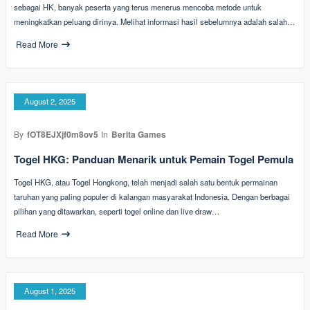
sebagai HK, banyak peserta yang terus menerus mencoba metode untuk
meningkatkan peluang dirinya. Melihat informasi hasil sebelumnya adalah salah…
Read More
August 2, 2025
By
fOT8EJXjf0m8ov5
In
Berita Games
Togel HKG: Panduan Menarik untuk Pemain Togel Pemula
Togel HKG, atau Togel Hongkong, telah menjadi salah satu bentuk permainan
taruhan yang paling populer di kalangan masyarakat Indonesia. Dengan berbagai
pilihan yang ditawarkan, seperti togel online dan live draw…
Read More
August 1, 2025