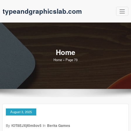
Skip
typeandgraphicslab.com
to
content
Home
Home
»
Page 73
August 3, 2025
By
fOT8EJXjf0m8ov5
In
Berita Games