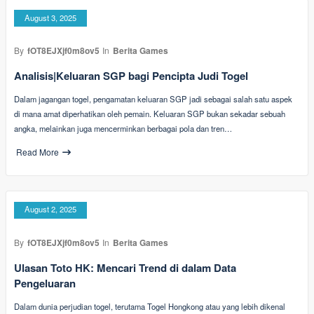
August 3, 2025
By
fOT8EJXjf0m8ov5
In
Berita Games
Analisis|Keluaran SGP bagi Pencipta Judi Togel
Dalam jagangan togel, pengamatan keluaran SGP jadi sebagai salah satu aspek
di mana amat diperhatikan oleh pemain. Keluaran SGP bukan sekadar sebuah
angka, melainkan juga mencerminkan berbagai pola dan tren…
Read More
August 2, 2025
By
fOT8EJXjf0m8ov5
In
Berita Games
Ulasan Toto HK: Mencari Trend di dalam Data
Pengeluaran
Dalam dunia perjudian togel, terutama Togel Hongkong atau yang lebih dikenal