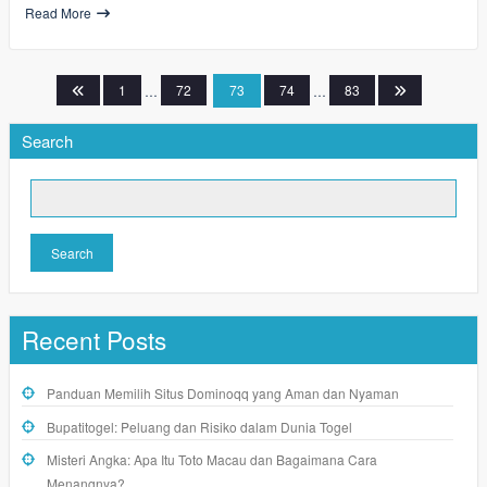
Read More
Posts
1
…
72
73
74
…
83
pagination
Search
Search
Recent Posts
Panduan Memilih Situs Dominoqq yang Aman dan Nyaman
Bupatitogel: Peluang dan Risiko dalam Dunia Togel
Misteri Angka: Apa Itu Toto Macau dan Bagaimana Cara
Menangnya?