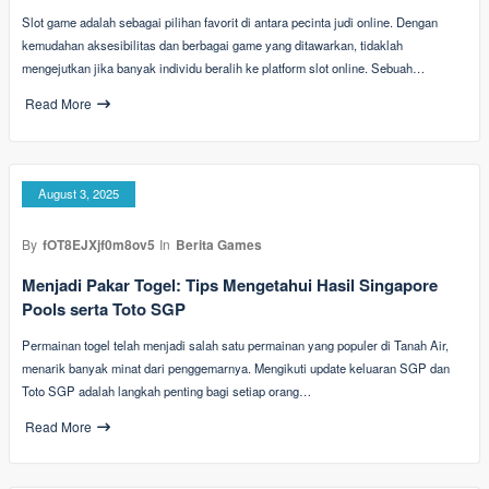
Slot game adalah sebagai pilihan favorit di antara pecinta judi online. Dengan
kemudahan aksesibilitas dan berbagai game yang ditawarkan, tidaklah
mengejutkan jika banyak individu beralih ke platform slot online. Sebuah…
Read More
August 3, 2025
By
fOT8EJXjf0m8ov5
In
Berita Games
Menjadi Pakar Togel: Tips Mengetahui Hasil Singapore
Pools serta Toto SGP
Permainan togel telah menjadi salah satu permainan yang populer di Tanah Air,
menarik banyak minat dari penggemarnya. Mengikuti update keluaran SGP dan
Toto SGP adalah langkah penting bagi setiap orang…
Read More