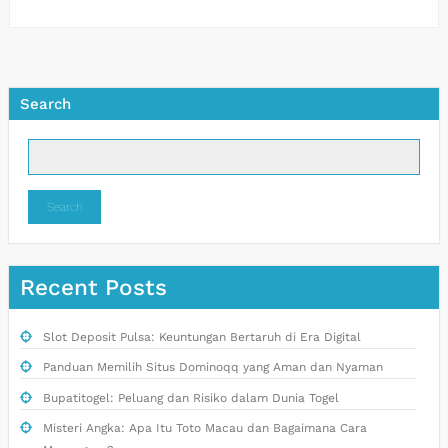
Search
Search
Recent Posts
Slot Deposit Pulsa: Keuntungan Bertaruh di Era Digital
Panduan Memilih Situs Dominoqq yang Aman dan Nyaman
Bupatitogel: Peluang dan Risiko dalam Dunia Togel
Misteri Angka: Apa Itu Toto Macau dan Bagaimana Cara