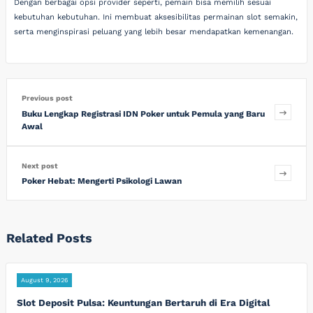
Dengan berbagai opsi provider seperti, pemain bisa memilih sesuai
kebutuhan kebutuhan. Ini membuat aksesibilitas permainan slot semakin,
serta menginspirasi peluang yang lebih besar mendapatkan kemenangan.
Previous post
Buku Lengkap Registrasi IDN Poker untuk Pemula yang Baru
Awal
Next post
Poker Hebat: Mengerti Psikologi Lawan
Related Posts
August 9, 2026
Slot Deposit Pulsa: Keuntungan Bertaruh di Era Digital