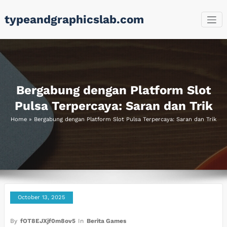
Skip
typeandgraphicslab.com
to
content
Bergabung dengan Platform Slot
Pulsa Terpercaya: Saran dan Trik
Home
»
Bergabung dengan Platform Slot Pulsa Terpercaya: Saran dan Trik
October 13, 2025
By
fOT8EJXjf0m8ov5
In
Berita Games