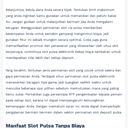
Selanjutnya, kelola dana Anda secara bijak. Tentukan limit maksimum
yang anda inginkan kamu gunakan untuk memainkan dan patuhi batas
itu. Jangan godaan untuk melanjutkan bermain jika Anda mengalami
kerugian. Menggunakan permainan slot via pulsa memberikan
kesempatan Anda untuk semakin gampang mengontrol biaya, jadi
gunakan fitur ini sebaik mungkin secara optimal. Coba juga guna
memanfaatkan promosi dan penawaran yang ditawarkan oleh situs slot
terpercaya, contohnya slot pulsa elektronik bebas biaya tambahan untuk
mendapatkan nilai lebih dari setiap deposit.
Yang terakhir, tentukan jenis permainan slot yang cocok untuk selera dan
gaya permainan Anda. Terdapat situs permainan slot pulsa elektronik
menawarkan beragam tipe game, jadi luangkan sedikit waktu untuk
mencoba beberapa opsi pilihan sebelum memutuskan mana yang paling
kamu sukai. Perhatikan juga persentase RTP pengembalian kepada pemain
pada setiap slot, karena ini dapat mempengaruhi kemungkinan
kemenangan Anda. Dengan mematuhi saran ini, Anda dapat memperbaiki
pengalaman bermain bermain dalam sektor permainan slot deposit pulsa.
Manfaat Slot Pulsa Tanpa Biaya