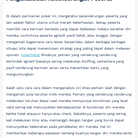
Di dalam permainan poker ini, mengetahui kecenderungan peserta yang
lain adalah faktor utama untuk meraih keberhasilan. Setiap peserta
memiliki cara bermain berbeda yang dapat dijelaskan melalui karakter diri
mereka, contohnya peserta agresif, pasif, ketat, atau longgar. Dengan
mengamati bagaimana cara lawan berperilaku dalam berbagai berbagai
situasi, kita dapat menentukan strategi yang paling tepat dalam melawan
oponen.
pokerhebat
Misalnya, pemain yang cenderung cenderung
bertindak agresif biasanya sering melakukan bluffing, sementara yang
pasif cenderung bermain aman serta menantikan kartu yang
menguntungkan.
Salah satu cara cara dalam menganalisis ciri khas pemain ialah dengan
mengamati pola taruhan milik mereka. Pemain yang cenderung cenderung
melakukan taruhan besar saat mereka mempunyai kombinasi yang kuat
valid sering kali menunjukkan ketidakpastian di kombinasi diri mereka
ketika tidak ataupun hanya atau check. Sebaliknya, peserta yang sering
kali melakukan limp atau memanggil dengan tangan yang buruk dapat
menunjukkan kelemahan pada pendekatan diri mereka. Hal ini
memberikan beberapa wawasan tentang kuatnya tangan diri mereka serta