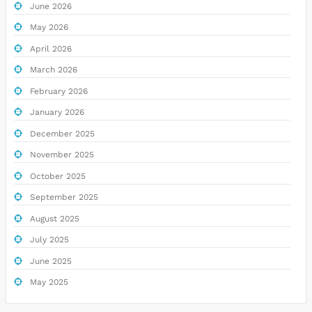
June 2026
May 2026
April 2026
March 2026
February 2026
January 2026
December 2025
November 2025
October 2025
September 2025
August 2025
July 2025
June 2025
May 2025