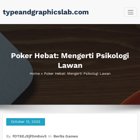
Skip
typeandgraphicslab.com
to
content
Poker Hebat: Mengerti Psikologi
Lawan
Home
»
Poker Hebat: Mengerti Psikologi Lawan
October 13, 2025
By
fOT8EJXjf0m8ov5
In
Berita Games