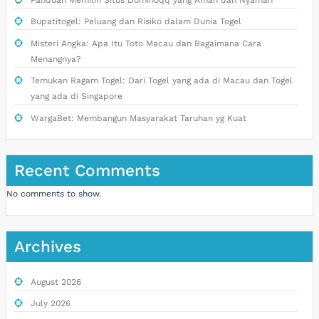
Bupatitogel: Peluang dan Risiko dalam Dunia Togel
Misteri Angka: Apa Itu Toto Macau dan Bagaimana Cara
Menangnya?
Temukan Ragam Togel: Dari Togel yang ada di Macau dan Togel
yang ada di Singapore
WargaBet: Membangun Masyarakat Taruhan yg Kuat
Recent Comments
No comments to show.
Archives
August 2026
July 2026