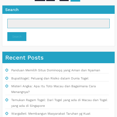
pagination
Search
Search
Recent Posts
Panduan Memilih Situs Dominoqq yang Aman dan Nyaman
Bupatitogel: Peluang dan Risiko dalam Dunia Togel
Misteri Angka: Apa Itu Toto Macau dan Bagaimana Cara
Menangnya?
Temukan Ragam Togel: Dari Togel yang ada di Macau dan Togel
yang ada di Singapore
WargaBet: Membangun Masyarakat Taruhan yg Kuat