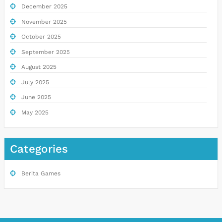
December 2025
November 2025
October 2025
September 2025
August 2025
July 2025
June 2025
May 2025
Categories
Berita Games