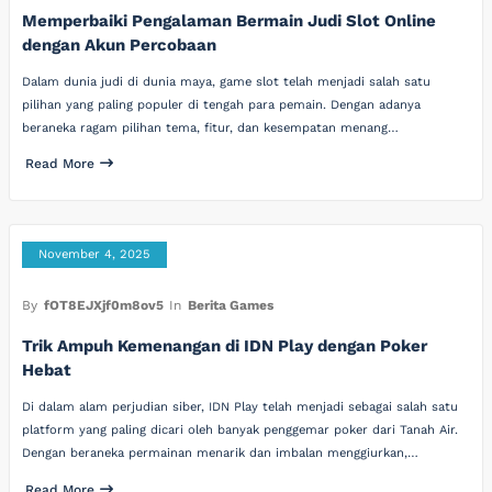
Memperbaiki Pengalaman Bermain Judi Slot Online
dengan Akun Percobaan
Dalam dunia judi di dunia maya, game slot telah menjadi salah satu
pilihan yang paling populer di tengah para pemain. Dengan adanya
beraneka ragam pilihan tema, fitur, dan kesempatan menang…
Read More
November 4, 2025
By
fOT8EJXjf0m8ov5
In
Berita Games
Trik Ampuh Kemenangan di IDN Play dengan Poker
Hebat
Di dalam alam perjudian siber, IDN Play telah menjadi sebagai salah satu
platform yang paling dicari oleh banyak penggemar poker dari Tanah Air.
Dengan beraneka permainan menarik dan imbalan menggiurkan,…
Read More