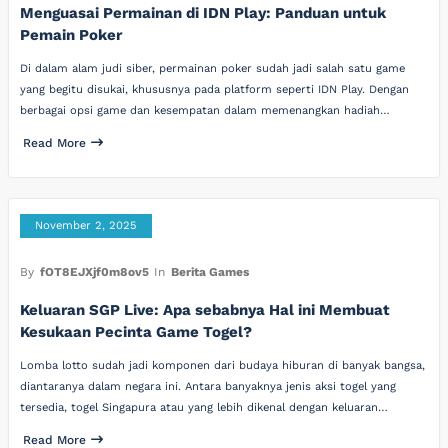
Menguasai Permainan di IDN Play: Panduan untuk
Pemain Poker
Di dalam alam judi siber, permainan poker sudah jadi salah satu game
yang begitu disukai, khususnya pada platform seperti IDN Play. Dengan
berbagai opsi game dan kesempatan dalam memenangkan hadiah…
Read More
November 2, 2025
By
fOT8EJXjf0m8ov5
In
Berita Games
Keluaran SGP Live: Apa sebabnya Hal ini Membuat
Kesukaan Pecinta Game Togel?
Lomba lotto sudah jadi komponen dari budaya hiburan di banyak bangsa,
diantaranya dalam negara ini. Antara banyaknya jenis aksi togel yang
tersedia, togel Singapura atau yang lebih dikenal dengan keluaran…
Read More